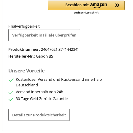
Filialverfügbarkeit
Verfügbarkeit in Filiale überprüfen
Produktnummer:
24647021.37 (144234)
Hersteller-Nr.:
Gabon BS
Unsere Vorteile
Kostenloser Versand und Rückversand innerhalb
Deutschland
Versand innerhalb von 24h
30 Tage Geld-Zurück-Garantie
Details zur Produktsicherheit