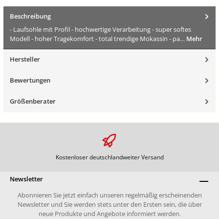
Beschreibung
- Laufsohle mit Profil - hochwertige Verarbeitung - super softes
Modell - hoher Tragekomfort - total trendige Mokassin - pa…
Mehr
Hersteller
Bewertungen
Größenberater
Kostenloser deutschlandweiter Versand
Newsletter
Abonnieren Sie jetzt einfach unseren regelmäßig erscheinenden
Newsletter und Sie werden stets unter den Ersten sein, die über
neue Produkte und Angebote informiert werden.