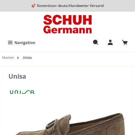
Kostenloser deutschlandweiter Versand
Navigation
Marken
Unisa
Unisa