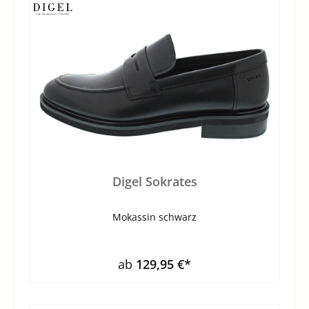
Digel Sokrates
Mokassin schwarz
ab
129,95 €*