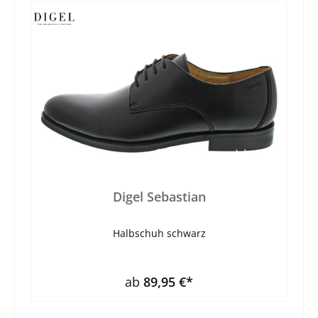
Digel Sebastian
Halbschuh schwarz
ab
89,95 €*