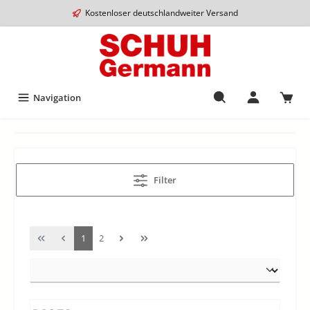
Kostenloser deutschlandweiter Versand
Navigation
Filter
1
2