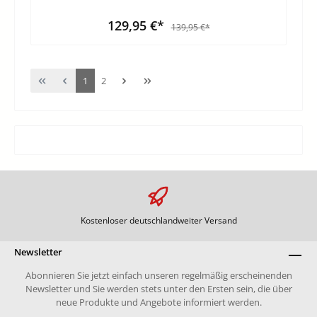
129,95 €*
139,95 €*
1
2
Kostenloser deutschlandweiter Versand
Newsletter
Abonnieren Sie jetzt einfach unseren regelmäßig erscheinenden
Newsletter und Sie werden stets unter den Ersten sein, die über
neue Produkte und Angebote informiert werden.