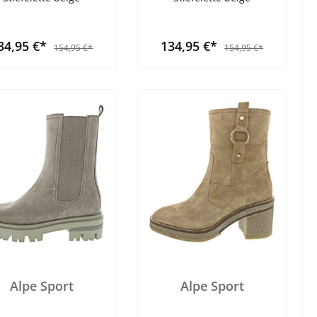
34,95 €*
134,95 €*
154,95 €*
154,95 €*
Alpe Sport
Alpe Sport