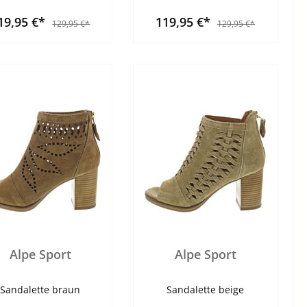
19,95 €*
119,95 €*
129,95 €*
129,95 €*
Alpe Sport
Alpe Sport
Sandalette braun
Sandalette beige