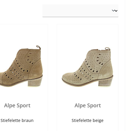
Alpe Sport
Alpe Sport
Stiefelette braun
Stiefelette beige