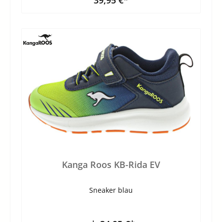
Kanga Roos KB-Rida EV
Sneaker blau