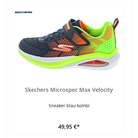
Skechers Microspec Max Velocity
Sneaker blau kombi
49,95 €*