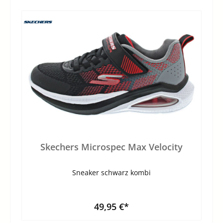
Skechers Microspec Max Velocity
Sneaker schwarz kombi
49,95 €*