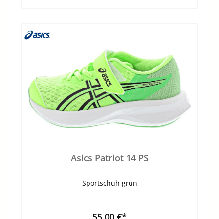
Asics Patriot 14 PS
Sportschuh grün
55,00 €*