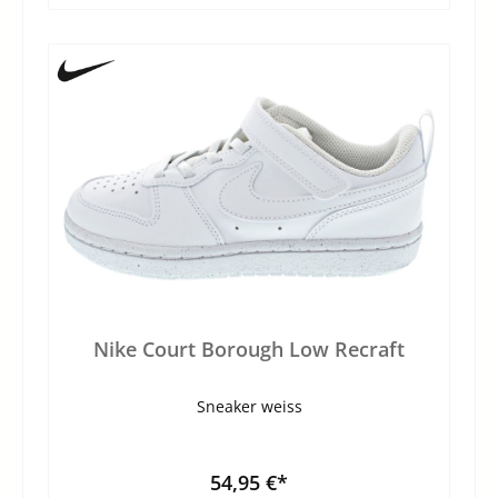
Nike Court Borough Low Recraft
Sneaker weiss
54,95 €*