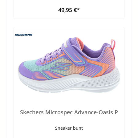
49,95 €*
Skechers Microspec Advance-Oasis P
Sneaker bunt