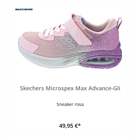
Skechers Microspex Max Advance-Gli
Sneaker rosa
49,95 €*