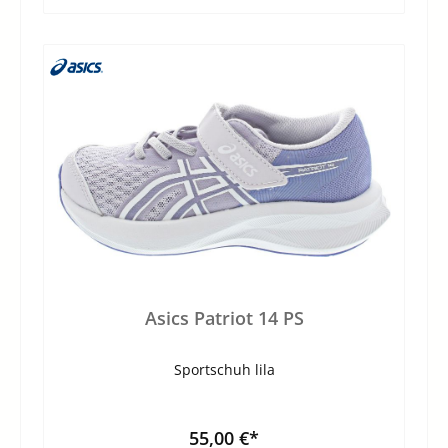
Asics Patriot 14 PS
Sportschuh lila
55,00 €*