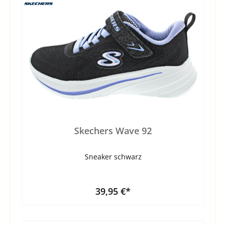
Skechers Wave 92
Sneaker schwarz
39,95 €*