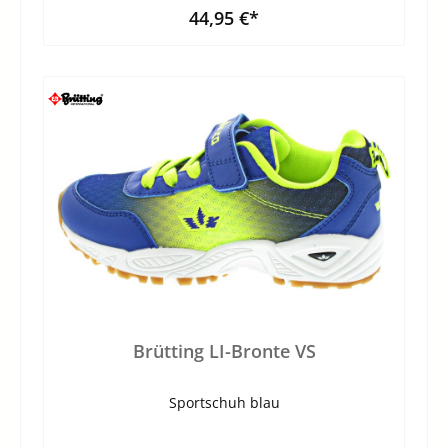
44,95 €*
Brütting LI-Bronte VS
Sportschuh blau