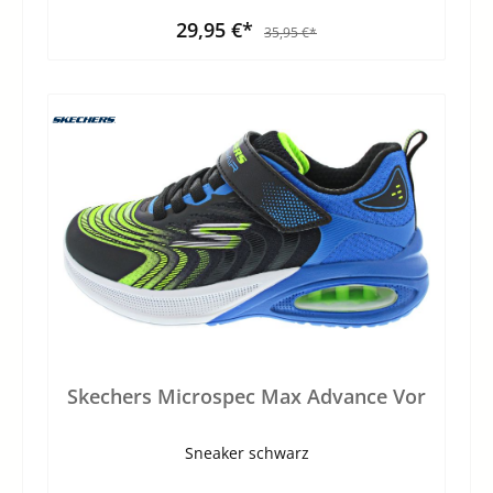
29,95 €*
35,95 €*
Skechers Microspec Max Advance Vor
Sneaker schwarz