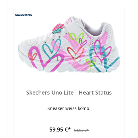
Skechers Uno Lite - Heart Status
Sneaker weiss kombi
59,95 €*
64,95 €*