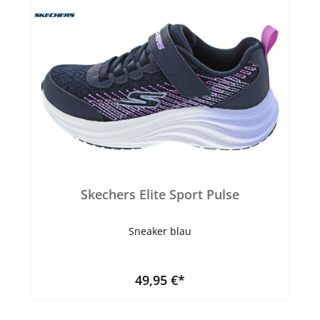
Skechers Elite Sport Pulse
Sneaker blau
49,95 €*