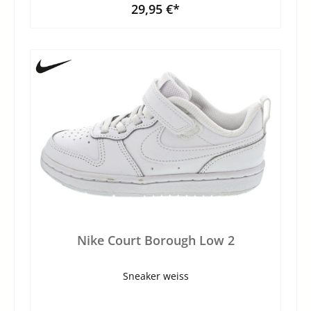
29,95 €*
Nike Court Borough Low 2
Sneaker weiss