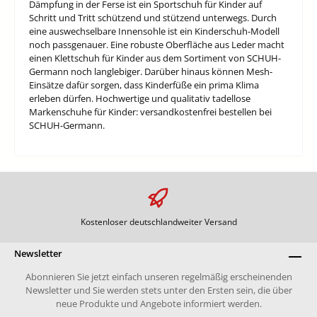
Dämpfung in der Ferse ist ein Sportschuh für Kinder auf
Schritt und Tritt schützend und stützend unterwegs. Durch
eine auswechselbare Innensohle ist ein Kinderschuh-Modell
noch passgenauer. Eine robuste Oberfläche aus Leder macht
einen Klettschuh für Kinder aus dem Sortiment von SCHUH-
Germann noch langlebiger. Darüber hinaus können Mesh-
Einsätze dafür sorgen, dass Kinderfüße ein prima Klima
erleben dürfen. Hochwertige und qualitativ tadellose
Markenschuhe für Kinder: versandkostenfrei bestellen bei
SCHUH-Germann.
Kostenloser deutschlandweiter Versand
Newsletter
Abonnieren Sie jetzt einfach unseren regelmäßig erscheinenden
Newsletter und Sie werden stets unter den Ersten sein, die über
neue Produkte und Angebote informiert werden.