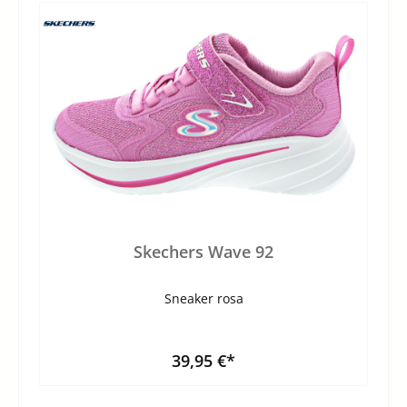
Skechers Wave 92
Sneaker rosa
39,95 €*