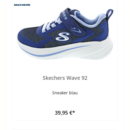
Skechers Wave 92
Sneaker blau
39,95 €*