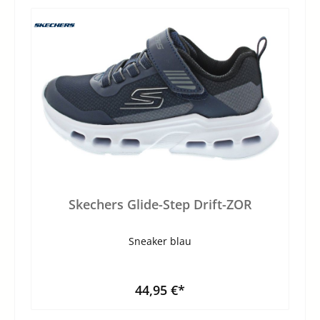
Skechers Glide-Step Drift-ZOR
Sneaker blau
44,95 €*