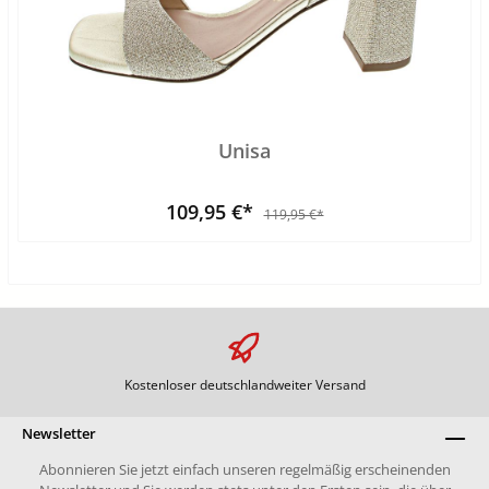
Unisa
109,95 €*
119,95 €*
Kostenloser deutschlandweiter Versand
Newsletter
Abonnieren Sie jetzt einfach unseren regelmäßig erscheinenden