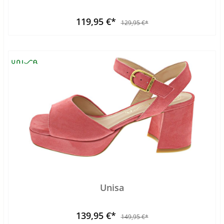
119,95 €*
129,95 €*
Unisa
139,95 €*
149,95 €*