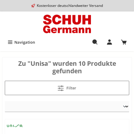
Kostenloser deutschlandweiter Versand
Navigation
Zu "Unisa" wurden 10 Produkte
gefunden
Filter