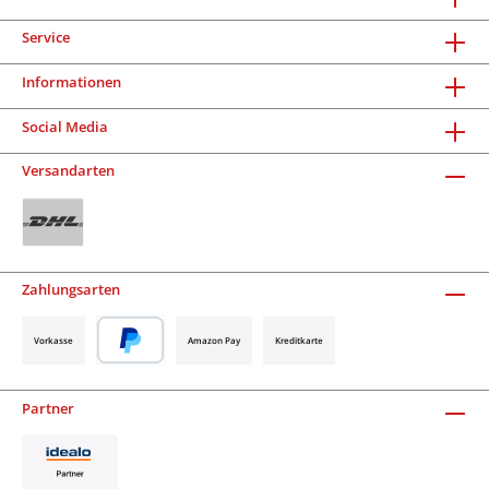
Service
Informationen
Social Media
Versandarten
Zahlungsarten
Vorkasse
Amazon Pay
Kreditkarte
Partner