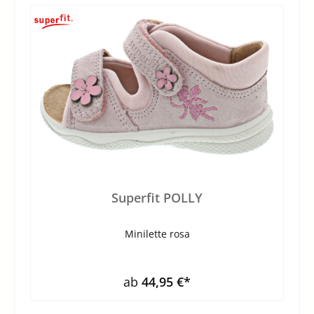
Superfit POLLY
Minilette rosa
ab
44,95 €*