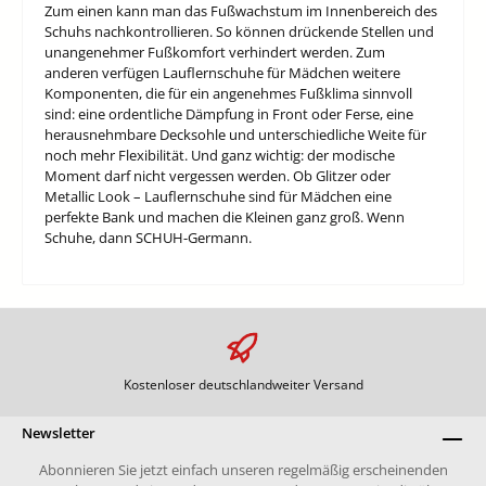
Zum einen kann man das Fußwachstum im Innenbereich des
Schuhs nachkontrollieren. So können drückende Stellen und
unangenehmer Fußkomfort verhindert werden. Zum
anderen verfügen Lauflernschuhe für Mädchen weitere
Komponenten, die für ein angenehmes Fußklima sinnvoll
sind: eine ordentliche Dämpfung in Front oder Ferse, eine
herausnehmbare Decksohle und unterschiedliche Weite für
noch mehr Flexibilität. Und ganz wichtig: der modische
Moment darf nicht vergessen werden. Ob Glitzer oder
Metallic Look – Lauflernschuhe sind für Mädchen eine
perfekte Bank und machen die Kleinen ganz groß. Wenn
Schuhe, dann SCHUH-Germann.
Kostenloser deutschlandweiter Versand
Newsletter
Abonnieren Sie jetzt einfach unseren regelmäßig erscheinenden