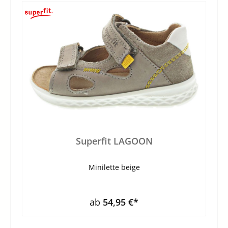
Superfit LAGOON
Minilette beige
ab
54,95 €*