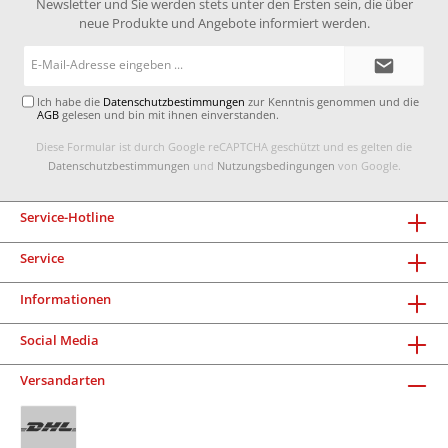
Newsletter und Sie werden stets unter den Ersten sein, die über
neue Produkte und Angebote informiert werden.
E-
Mail-
Adresse*
Ich habe die
Datenschutzbestimmungen
zur Kenntnis genommen und die
AGB
gelesen und bin mit ihnen einverstanden.
Diese Formular ist durch Google reCAPTCHA geschützt und es gelten die
Datenschutzbestimmungen
und
Nutzungsbedingungen
von Google.
Service-Hotline
Service
Informationen
Social Media
Versandarten