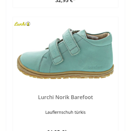
Lurchi Norik Barefoot
Lauflernschuh türkis