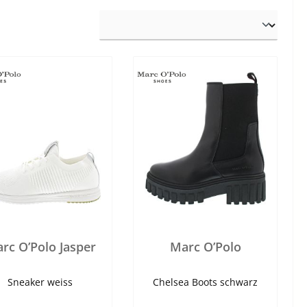
rc O’Polo Jasper
Marc O’Polo
Sneaker weiss
Chelsea Boots schwarz