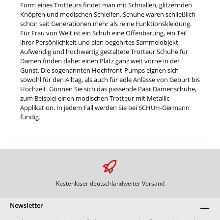
Form eines Trotteurs findet man mit Schnallen, glitzernden
Knöpfen und modischen Schleifen. Schuhe waren schließlich
schon seit Generationen mehr als reine Funktionskleidung.
Für Frau von Welt ist ein Schuh eine Offenbarung, ein Teil
ihrer Persönlichkeit und eien begehrtes Sammelobjekt.
Aufwendig und hochwertig gestaltete Trotteur Schuhe für
Damen finden daher einen Platz ganz weit vorne in der
Gunst. Die sogenannten Hochfront-Pumps eignen sich
sowohl für den Alltag, als auch für edle Anlässe von Geburt bis
Hochzeit. Gönnen Sie sich das passende Paar Damenschuhe,
zum Beispiel einen modischen Trotteur mit Metallic
Applikation. In jedem Fall werden Sie bei SCHUH-Germann
fündig.
Kostenloser deutschlandweiter Versand
Newsletter