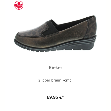
Rieker
Slipper braun kombi
69,95 €*