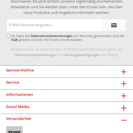
Abonnieren Sie jetzt einfach unseren regelmäßig erscheinenden
Newsletter und Sie werden stets unter den Ersten sein, die über
neue Produkte und Angebote informiert werden.
E-
Mail-
Adresse*
Ich habe die
Datenschutzbestimmungen
zur Kenntnis genommen und die
AGB
gelesen und bin mit ihnen einverstanden.
Diese Formular ist durch Google reCAPTCHA geschützt und es gelten die
Datenschutzbestimmungen
und
Nutzungsbedingungen
von Google.
Service-Hotline
Service
Informationen
Social Media
Versandarten