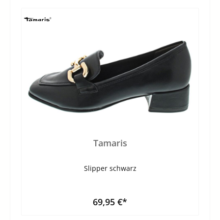
Tamaris
Slipper schwarz
69,95 €*