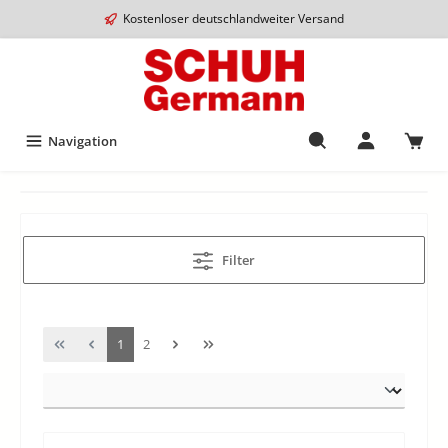
Kostenloser deutschlandweiter Versand
Navigation
Filter
1
2