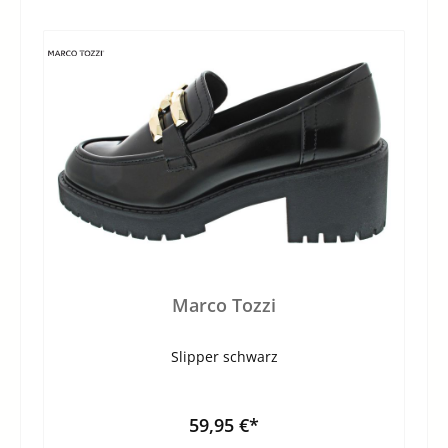
Marco Tozzi
Slipper schwarz
59,95 €*