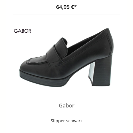
64,95 €*
Gabor
Slipper schwarz