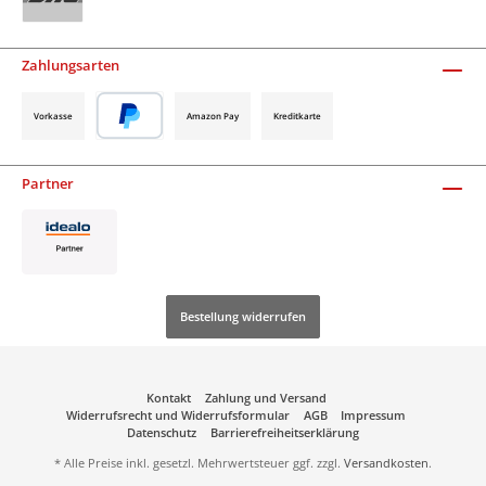
Zahlungsarten
Vorkasse
Amazon Pay
Kreditkarte
Partner
Bestellung widerrufen
Kontakt
Zahlung und Versand
Widerrufsrecht und Widerrufsformular
AGB
Impressum
Datenschutz
Barrierefreiheitserklärung
* Alle Preise inkl. gesetzl. Mehrwertsteuer ggf. zzgl.
Versandkosten
.