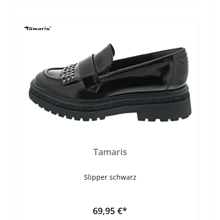
Tamaris
Slipper schwarz
69,95 €*