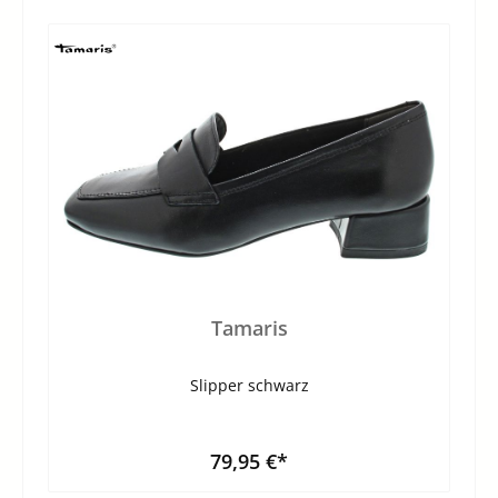
Tamaris
Slipper schwarz
79,95 €*