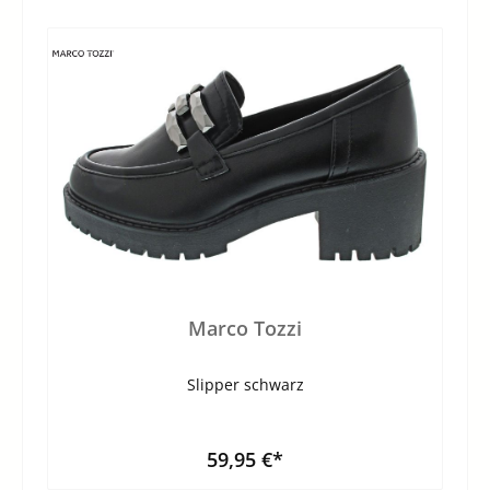
Marco Tozzi
Slipper schwarz
59,95 €*