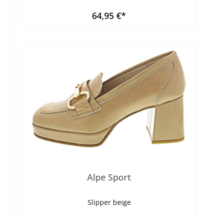
64,95 €*
Alpe Sport
Slipper beige