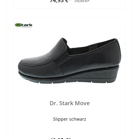
79,95 €*
Dr. Stark Move
Slipper schwarz