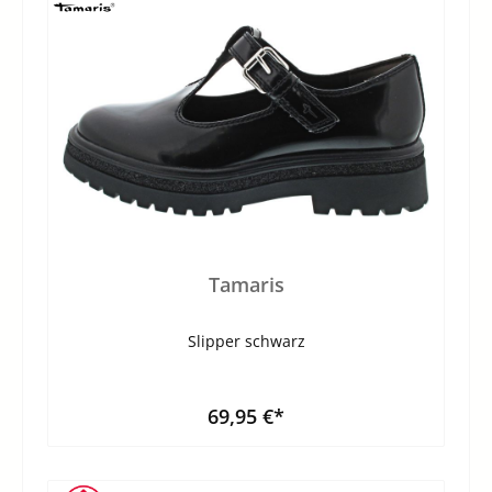
Tamaris
Slipper schwarz
69,95 €*