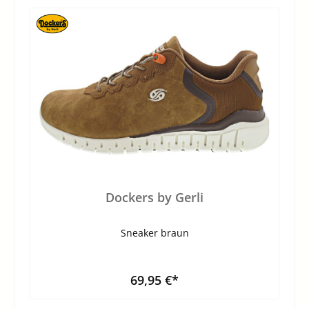
Dockers by Gerli
Sneaker braun
69,95 €*