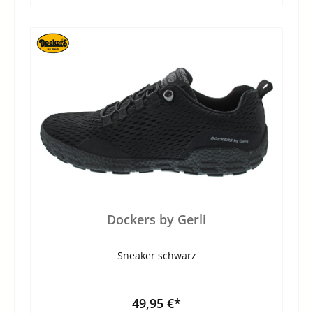
Dockers by Gerli
Sneaker schwarz
49,95 €*