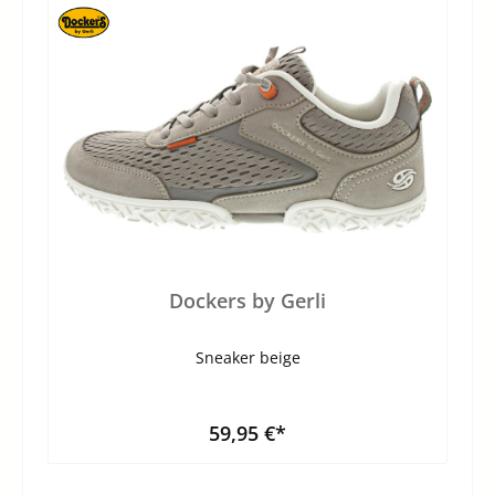
Dockers by Gerli
Sneaker beige
59,95 €*