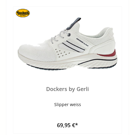
Dockers by Gerli
Slipper weiss
69,95 €*