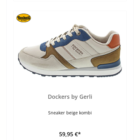
Dockers by Gerli
Sneaker beige kombi
59,95 €*