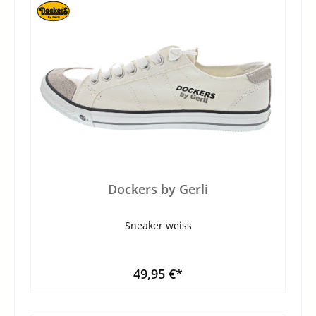
Dockers by Gerli
Sneaker weiss
49,95 €*