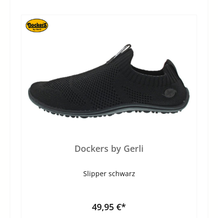
Dockers by Gerli
Slipper schwarz
49,95 €*