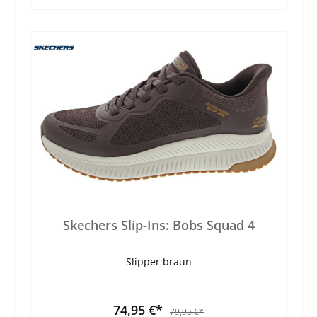
Skechers Slip-Ins: Bobs Squad 4
Slipper braun
74,95 €*
79,95 €*