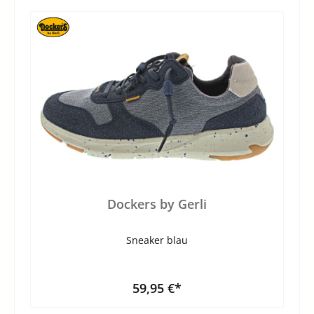
Dockers by Gerli
Sneaker blau
59,95 €*