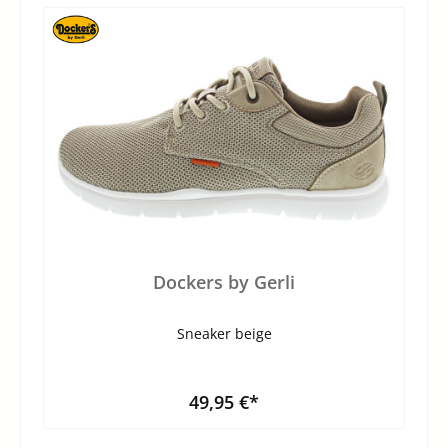
Dockers by Gerli
Sneaker beige
49,95 €*