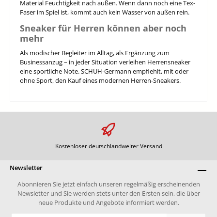
Material Feuchtigkeit nach außen. Wenn dann noch eine Tex-
Faser im Spiel ist, kommt auch kein Wasser von außen rein.
Sneaker für Herren können aber noch
mehr
Als modischer Begleiter im Alltag, als Ergänzung zum
Businessanzug – in jeder Situation verleihen Herrensneaker
eine sportliche Note. SCHUH-Germann empfiehlt, mit oder
ohne Sport, den Kauf eines modernen Herren-Sneakers.
Kostenloser deutschlandweiter Versand
Newsletter
Abonnieren Sie jetzt einfach unseren regelmäßig erscheinenden
Newsletter und Sie werden stets unter den Ersten sein, die über
neue Produkte und Angebote informiert werden.
E-