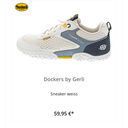
Dockers by Gerli
Sneaker weiss
59,95 €*