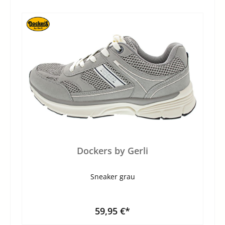
Dockers by Gerli
Sneaker grau
59,95 €*