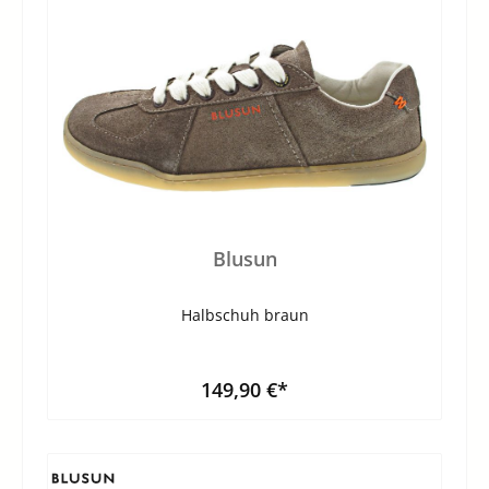
Blusun
Halbschuh braun
149,90 €*