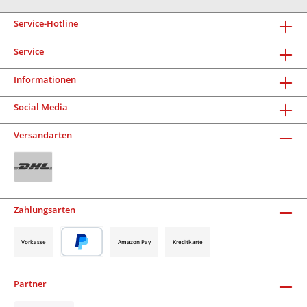
Service-Hotline
Service
Informationen
Social Media
Versandarten
Zahlungsarten
Vorkasse
Amazon Pay
Kreditkarte
Partner