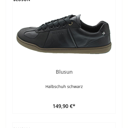
Blusun
Halbschuh schwarz
149,90 €*