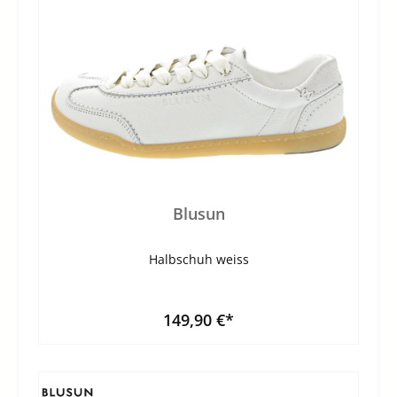
Blusun
Halbschuh weiss
149,90 €*