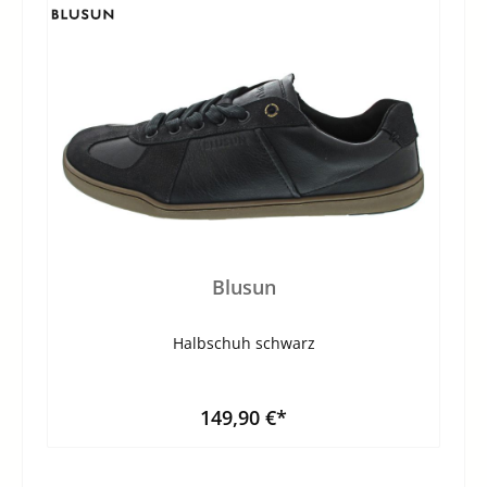
Blusun
Halbschuh schwarz
149,90 €*