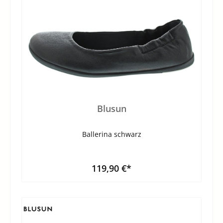
Blusun
Ballerina schwarz
119,90 €*