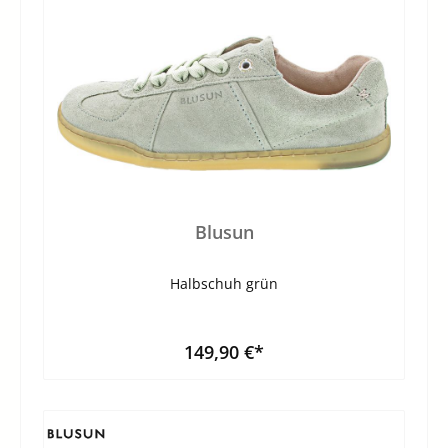
Blusun
Halbschuh grün
149,90 €*