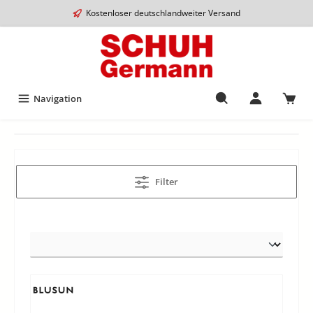
Kostenloser deutschlandweiter Versand
Navigation
Filter