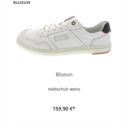
Blusun
Halbschuh weiss
159,90 €*