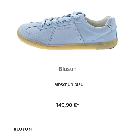
Blusun
Halbschuh blau
149,90 €*