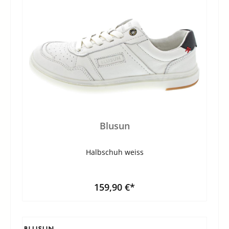
Blusun
Halbschuh weiss
159,90 €*