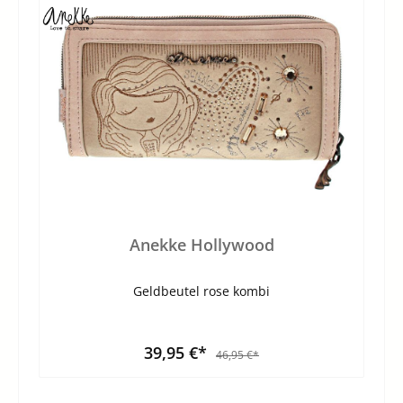
Anekke Hollywood
Geldbeutel rose kombi
39,95 €*
46,95 €*