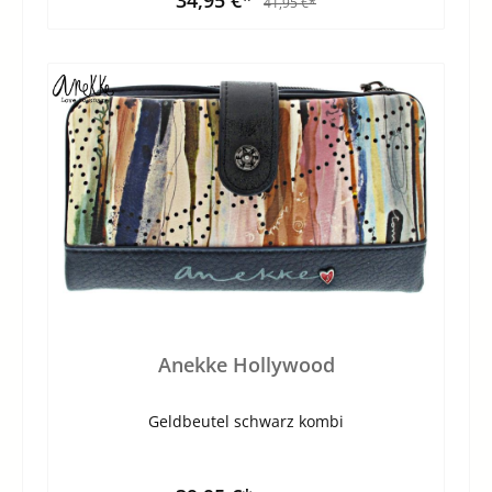
41,95 €*
Anekke Hollywood
Geldbeutel schwarz kombi