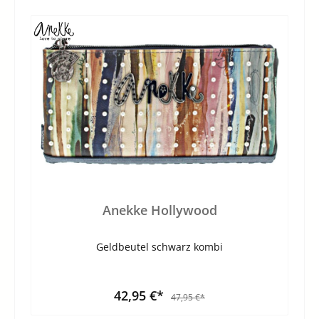
Anekke Hollywood
Geldbeutel schwarz kombi
42,95 €*
47,95 €*