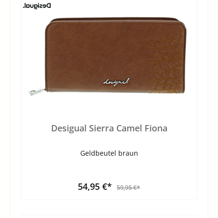
Desigual Sierra Camel Fiona
Geldbeutel braun
54,95 €*
59,95 €*