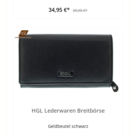
34,95 €*
39,95 €*
HGL Lederwaren Breitbörse
Geldbeutel schwarz