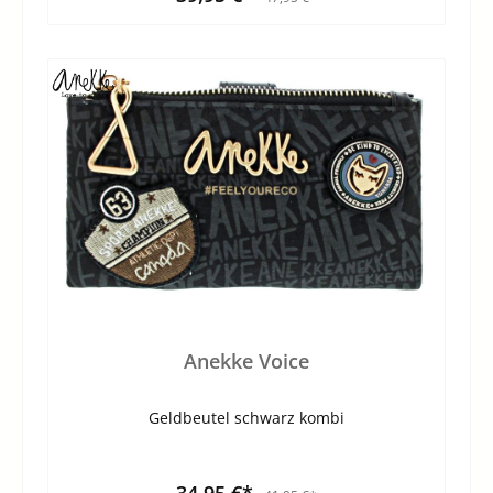
Anekke Voice
Geldbeutel schwarz kombi
34,95 €*