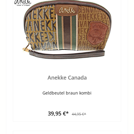
Anekke Canada
Geldbeutel braun kombi
39,95 €*
44,95 €*