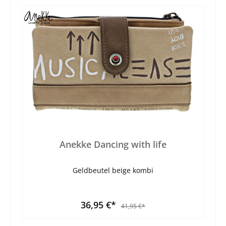
Anekke Dancing with life
Geldbeutel beige kombi
36,95 €*
41,95 €*