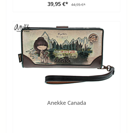
39,95 €*
44,95 €*
Anekke Canada