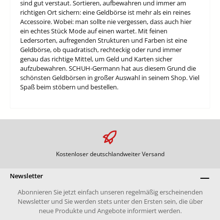
sind gut verstaut. Sortieren, aufbewahren und immer am
richtigen Ort sichern: eine Geldbörse ist mehr als ein reines
Accessoire. Wobei: man sollte nie vergessen, dass auch hier
ein echtes Stück Mode auf einen wartet. Mit feinen
Ledersorten, aufregenden Strukturen und Farben ist eine
Geldbörse, ob quadratisch, rechteckig oder rund immer
genau das richtige Mittel, um Geld und Karten sicher
aufzubewahren. SCHUH-Germann hat aus diesem Grund die
schönsten Geldbörsen in großer Auswahl in seinem Shop. Viel
Spaß beim stöbern und bestellen.
Kostenloser deutschlandweiter Versand
Newsletter
Abonnieren Sie jetzt einfach unseren regelmäßig erscheinenden
Newsletter und Sie werden stets unter den Ersten sein, die über
neue Produkte und Angebote informiert werden.