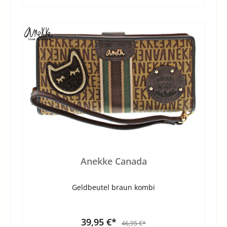
Anekke Canada
Geldbeutel braun kombi
39,95 €*
46,95 €*