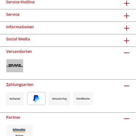
Service-Hotline
Service
Informationen
Social Media
Versandarten
Zahlungsarten
Vorkasse
Amazon Pay
Kreditkarte
Partner