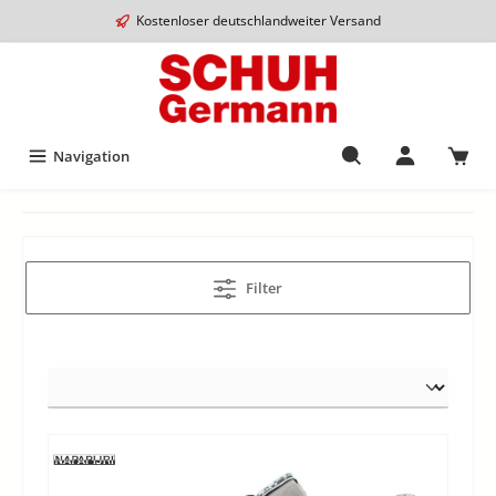
Kostenloser deutschlandweiter Versand
Navigation
Filter