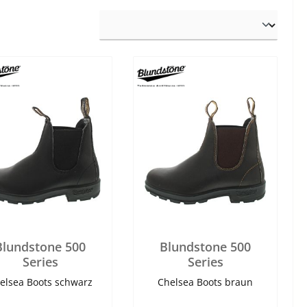
Blundstone 500
Blundstone 500
Series
Series
elsea Boots schwarz
Chelsea Boots braun