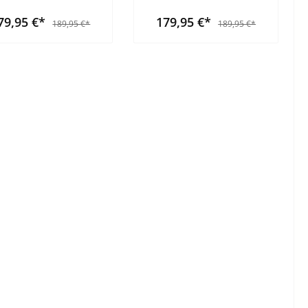
79,95 €*
179,95 €*
189,95 €*
189,95 €*