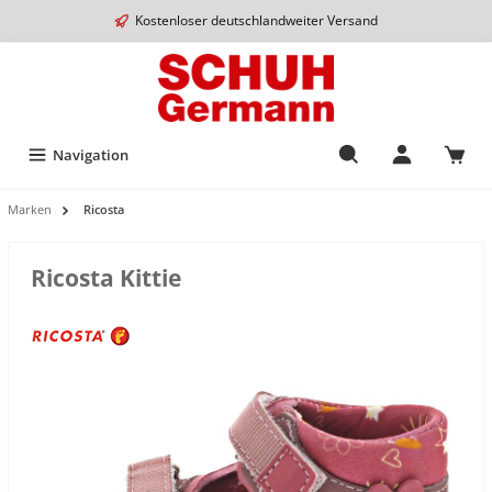
Kostenloser deutschlandweiter Versand
Navigation
Marken
Ricosta
Ricosta Kittie