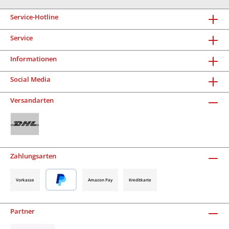
Service-Hotline
Service
Informationen
Social Media
Versandarten
Zahlungsarten
Vorkasse
Amazon Pay
Kreditkarte
Partner