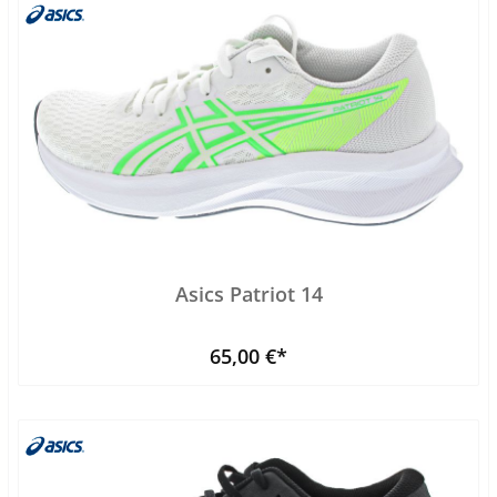
Asics Patriot 14
65,00 €*