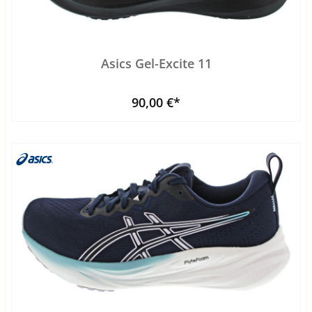
Asics Gel-Excite 11
90,00 €*