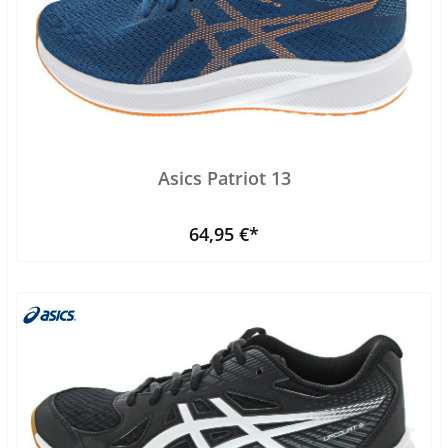
Asics Patriot 13
64,95 €*