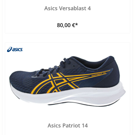
Asics Versablast 4
80,00 €*
Asics Patriot 14