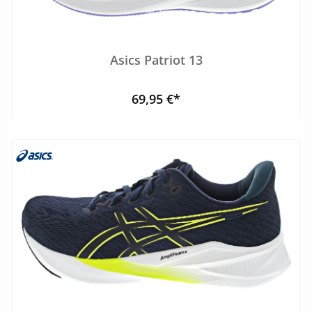
Asics Patriot 13
69,95 €*