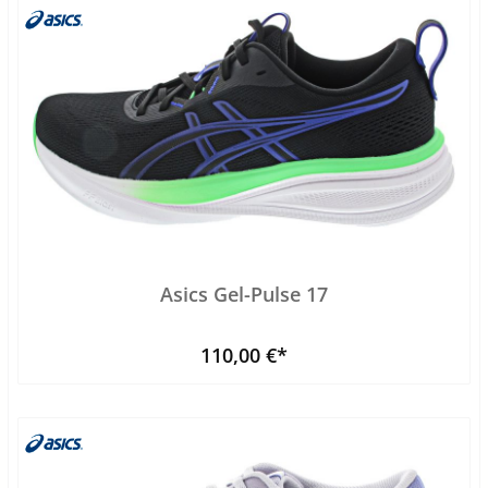
Asics Gel-Pulse 17
110,00 €*