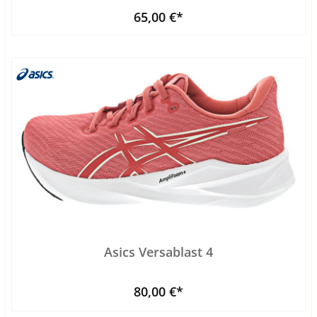
65,00 €*
Asics Versablast 4
80,00 €*