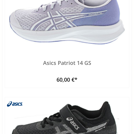
Asics Patriot 14 GS
60,00 €*