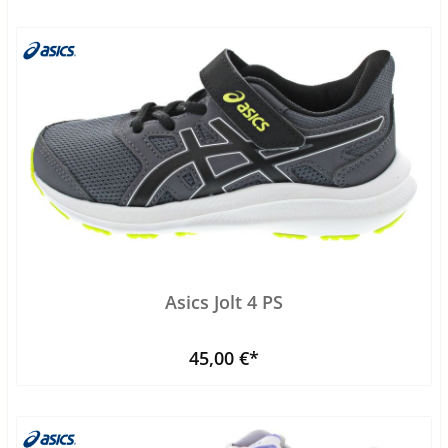
Asics Jolt 4 PS
45,00 €*