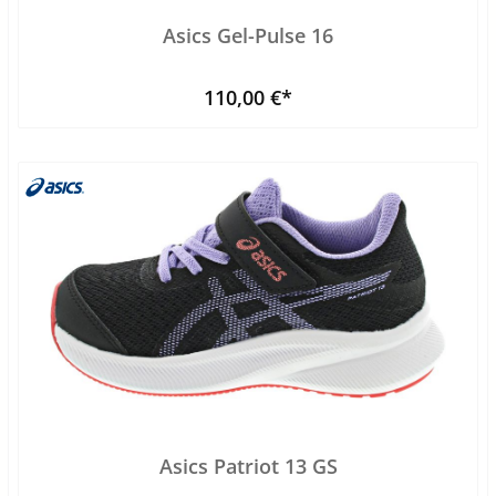
Asics Gel-Pulse 16
110,00 €*
Asics Patriot 13 GS