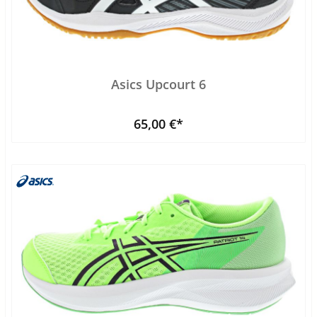
Asics Upcourt 6
65,00 €*