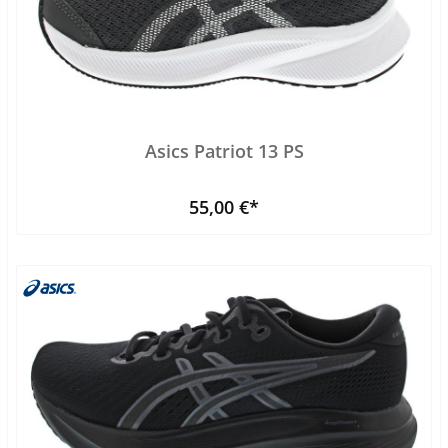
Asics Patriot 13 PS
55,00 €*