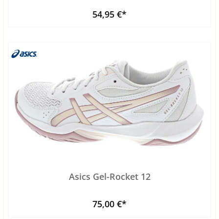
54,95 €*
Asics Gel-Rocket 12
75,00 €*