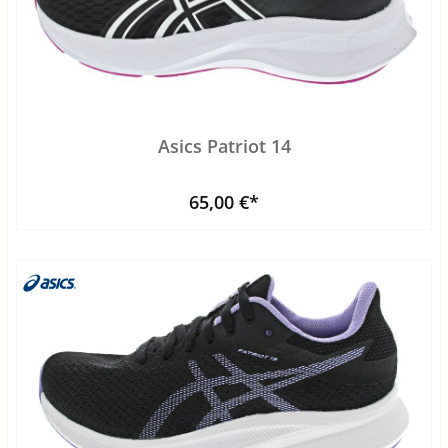
Asics Patriot 14
65,00 €*