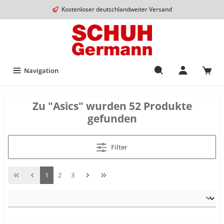
Kostenloser deutschlandweiter Versand
Navigation
Zu "Asics" wurden 52 Produkte
gefunden
Filter
1
2
3