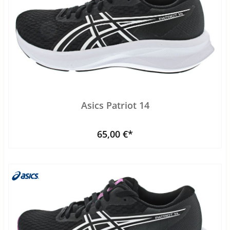
Asics Patriot 14
65,00 €*