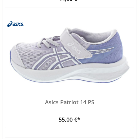
Asics Patriot 14 PS
55,00 €*