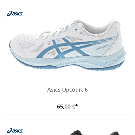
Asics Upcourt 6
65,00 €*