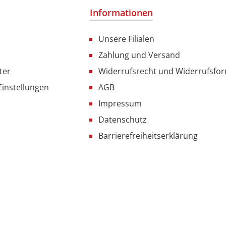
Informationen
Unsere Filialen
Zahlung und Versand
ter
Widerrufsrecht und Widerrufsfo
Einstellungen
AGB
Impressum
Datenschutz
Barrierefreiheitserklärung