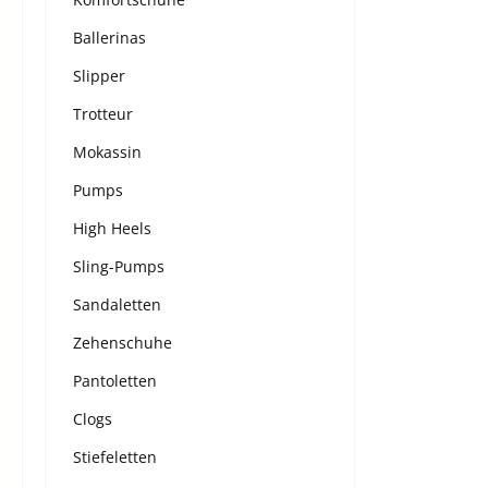
Ballerinas
Slipper
Trotteur
Mokassin
Pumps
High Heels
Sling-Pumps
Sandaletten
Zehenschuhe
Pantoletten
Clogs
Stiefeletten