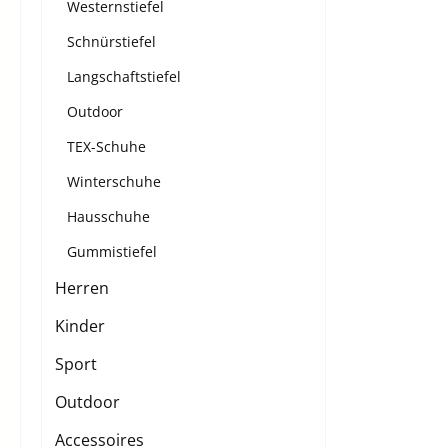
Westernstiefel
Schnürstiefel
Langschaftstiefel
Outdoor
TEX-Schuhe
Winterschuhe
Hausschuhe
Gummistiefel
Herren
Kinder
Sport
Outdoor
Accessoires