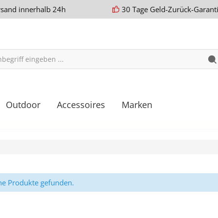
rsand innerhalb 24h
30 Tage Geld-Zurück-Garant
Outdoor
Accessoires
Marken
ne Produkte gefunden.