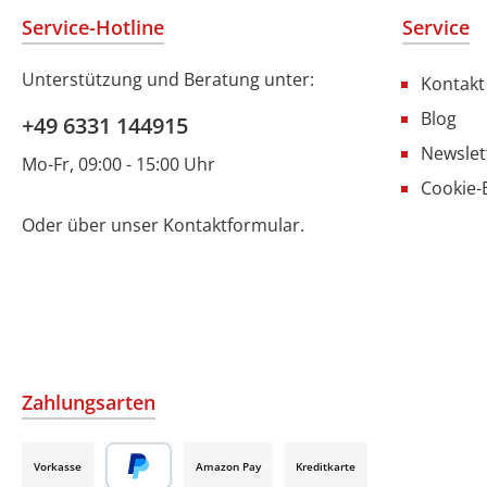
Service-Hotline
Service
Unterstützung und Beratung unter:
Kontakt
Blog
+49 6331 144915
Newslet
Mo-Fr, 09:00 - 15:00 Uhr
Cookie-
Oder über unser
Kontaktformular
.
Zahlungsarten
Vorkasse
Amazon Pay
Kreditkarte