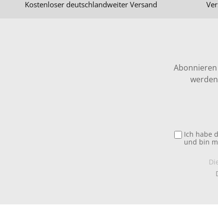
Kostenloser deutschlandweiter Versand
Ver
Abonnieren 
werden 
Ich habe 
und bin m
Di