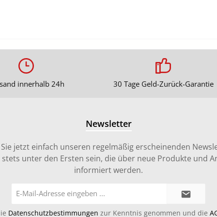
sand innerhalb 24h
30 Tage Geld-Zurück-Garantie
Newsletter
Sie jetzt einfach unseren regelmäßig erscheinenden Newsle
stets unter den Ersten sein, die über neue Produkte und 
informiert werden.
E-
Mail-
Adresse*
die
Datenschutzbestimmungen
zur Kenntnis genommen und die
A