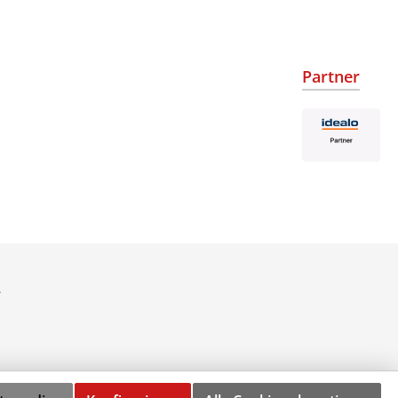
Partner
.