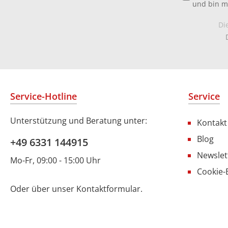
und bin m
Di
Service-Hotline
Service
Unterstützung und Beratung unter:
Kontakt
Blog
+49 6331 144915
Newslet
Mo-Fr, 09:00 - 15:00 Uhr
Cookie-
Oder über unser
Kontaktformular
.