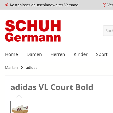
Kostenloser deutschlandweiter Versand
Ve
Home
Damen
Herren
Kinder
Sport
Marken
adidas
adidas VL Court Bold