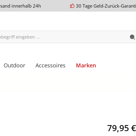
rsand innerhalb 24h
30 Tage Geld-Zurück-Garant
Outdoor
Accessoires
Marken
79,95 