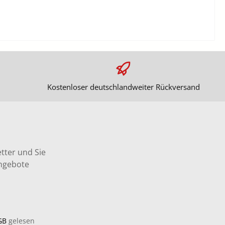
Kostenloser deutschlandweiter Rückversand
tter und Sie
Angebote
GB
gelesen