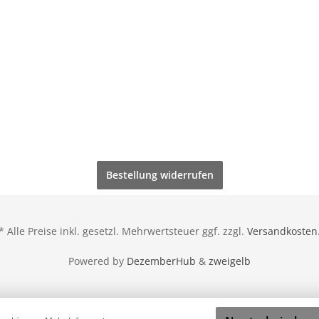
Bestellung widerrufen
* Alle Preise inkl. gesetzl. Mehrwertsteuer ggf. zzgl.
Versandkosten
Powered by
DezemberHub
&
zweigelb