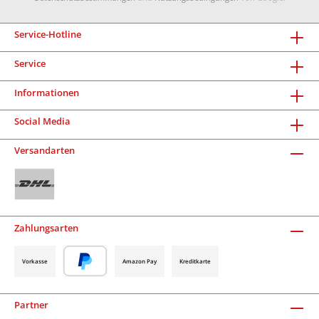
Service-Hotline
Service
Informationen
Social Media
Versandarten
Zahlungsarten
Vorkasse
Amazon Pay
Kreditkarte
Partner