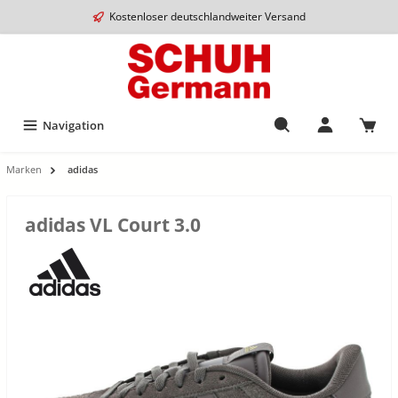
Kostenloser deutschlandweiter Versand
Navigation
Marken
adidas
adidas VL Court 3.0