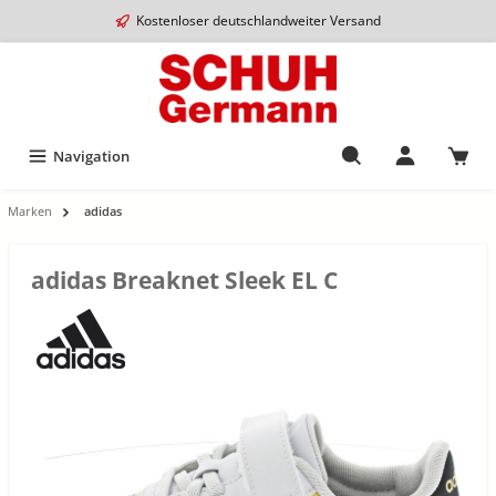
Kostenloser deutschlandweiter Versand
Navigation
Marken
adidas
adidas Breaknet Sleek EL C