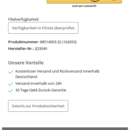
Filialverfügbarkeit
Verfügbarkeit in Filiale überprüfen
Produktnummer:
88514003.32 (162653)
Hersteller-Nr.:
JQ3049
Unsere Vorteile
Kostenloser Versand und Rückversand innerhalb
Deutschland
Versand innerhalb von 24h
30 Tage Geld-Zurück-Garantie
Details zur Produktsicherheit