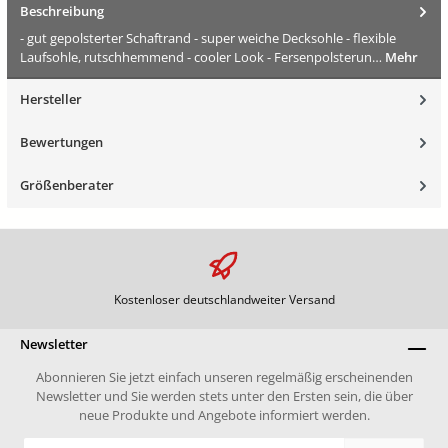
Beschreibung
- gut gepolsterter Schaftrand - super weiche Decksohle - flexible
Laufsohle, rutschhemmend - cooler Look - Fersenpolsterun…
Mehr
Hersteller
Bewertungen
Größenberater
Kostenloser deutschlandweiter Versand
Newsletter
Abonnieren Sie jetzt einfach unseren regelmäßig erscheinenden
Newsletter und Sie werden stets unter den Ersten sein, die über
neue Produkte und Angebote informiert werden.
E-