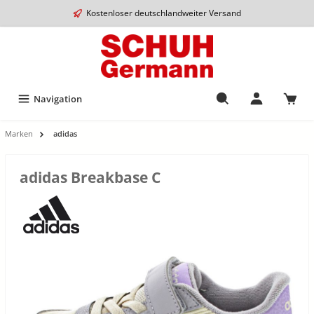
Kostenloser deutschlandweiter Versand
Navigation
Marken
adidas
adidas Breakbase C