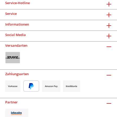
Service-Hotline
Service
Informationen
Social Media
Versandarten
Zahlungsarten
Vorkasse
Amazon Pay
Kreditkarte
Partner