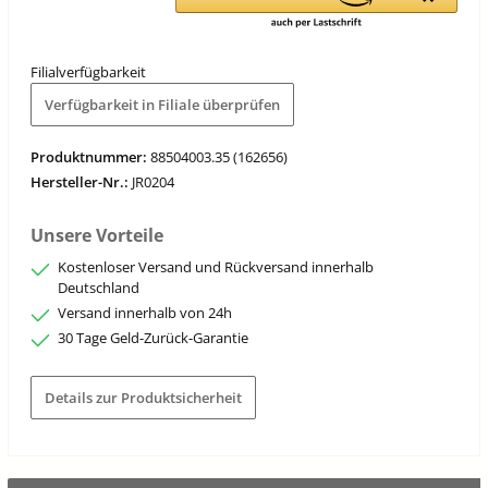
Filialverfügbarkeit
Verfügbarkeit in Filiale überprüfen
Produktnummer:
88504003.35 (162656)
Hersteller-Nr.:
JR0204
Unsere Vorteile
Kostenloser Versand und Rückversand innerhalb
Deutschland
Versand innerhalb von 24h
30 Tage Geld-Zurück-Garantie
Details zur Produktsicherheit