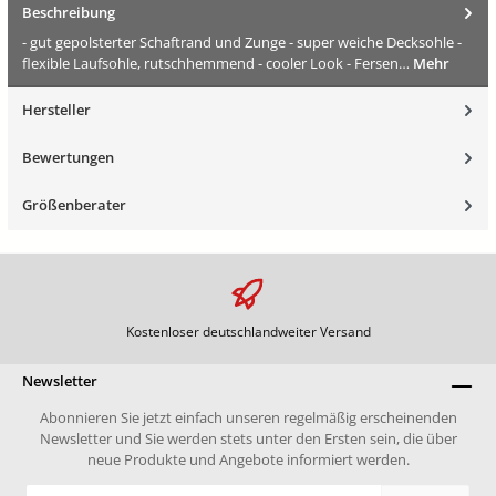
Beschreibung
- gut gepolsterter Schaftrand und Zunge - super weiche Decksohle -
flexible Laufsohle, rutschhemmend - cooler Look - Fersen…
Mehr
Hersteller
Bewertungen
Größenberater
Kostenloser deutschlandweiter Versand
Newsletter
Abonnieren Sie jetzt einfach unseren regelmäßig erscheinenden
Newsletter und Sie werden stets unter den Ersten sein, die über
neue Produkte und Angebote informiert werden.
E-