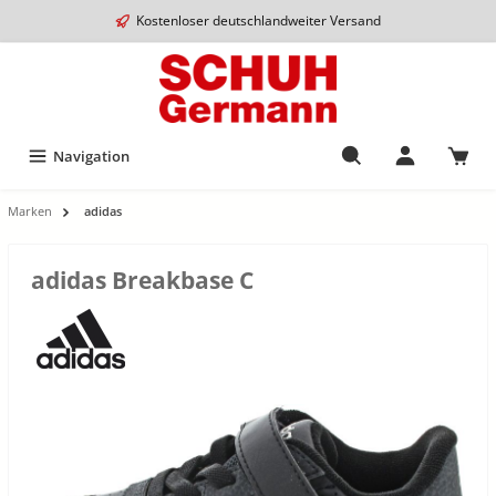
Kostenloser deutschlandweiter Versand
Navigation
Marken
adidas
adidas Breakbase C