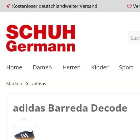
Kostenloser deutschlandweiter Versand
Ve
Home
Damen
Herren
Kinder
Sport
Marken
adidas
adidas Barreda Decode