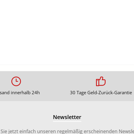
sand innerhalb 24h
30 Tage Geld-Zurück-Garantie
Newsletter
Sie jetzt einfach unseren regelmäßig erscheinenden Newsle