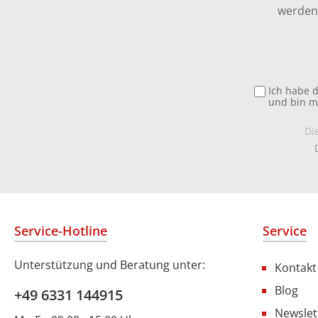
werden 
Ich habe 
und bin m
Di
Service-Hotline
Service
Unterstützung und Beratung unter:
Kontakt
Blog
+49 6331 144915
Newslet