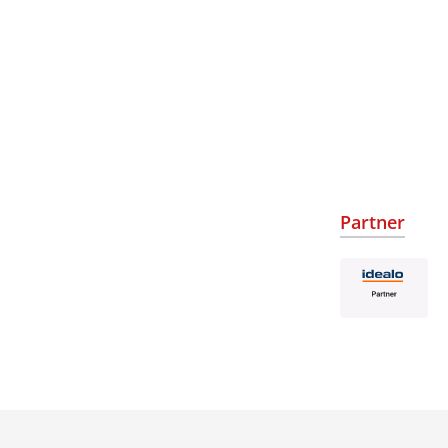
Partner