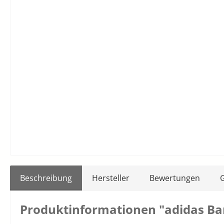
Beschreibung
Hersteller
Bewertungen
Produktinformationen "adidas Ba