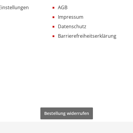
Einstellungen
AGB
Impressum
Datenschutz
Barrierefreiheitserklärung
Bestellung widerrufen