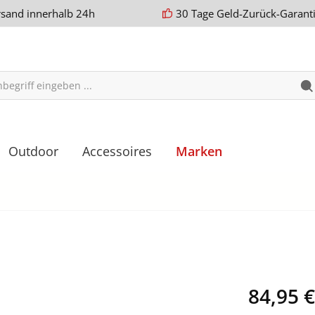
rsand innerhalb 24h
30 Tage Geld-Zurück-Garant
Outdoor
Accessoires
Marken
84,95 