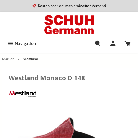
Kostenloser deutschlandweiter Versand
Navigation
Marken
Westland
Westland Monaco D 148