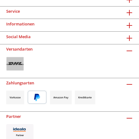
Service
Informationen
Social Media
Versandarten
Zahlungsarten
Vorkasse
Amazon Pay
Kreditkarte
Partner