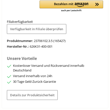
Filialverfügbarkeit
Verfügbarkeit in Filiale überprüfen
Produktnummer:
23706102.3.5 (165427)
Hersteller-Nr.:
626K31-400-001
Unsere Vorteile
Kostenloser Versand und Rückversand innerhalb
Deutschland
Versand innerhalb von 24h
30 Tage Geld-Zurück-Garantie
Details zur Produktsicherheit