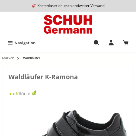
Kostenloser deutschlandweiter Versand
Navigation
Marken
Waldläufer
Waldläufer K-Ramona