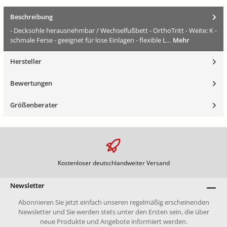
Beschreibung
- Decksohle herausnehmbar / Wechselfußbett - OrthoTritt - Weite: K -
schmale Ferse - geeignet für lose Einlagen - flexible L…
Mehr
Hersteller
Bewertungen
Größenberater
Kostenloser deutschlandweiter Versand
Newsletter
Abonnieren Sie jetzt einfach unseren regelmäßig erscheinenden
Newsletter und Sie werden stets unter den Ersten sein, die über
neue Produkte und Angebote informiert werden.