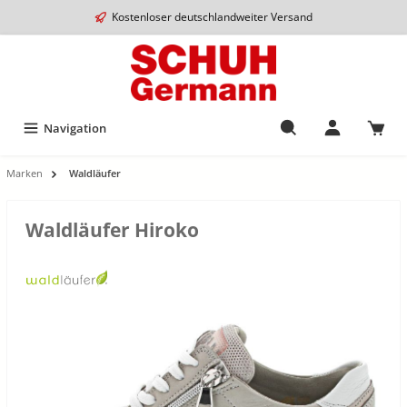
Kostenloser deutschlandweiter Versand
Navigation
Marken
Waldläufer
Waldläufer Hiroko