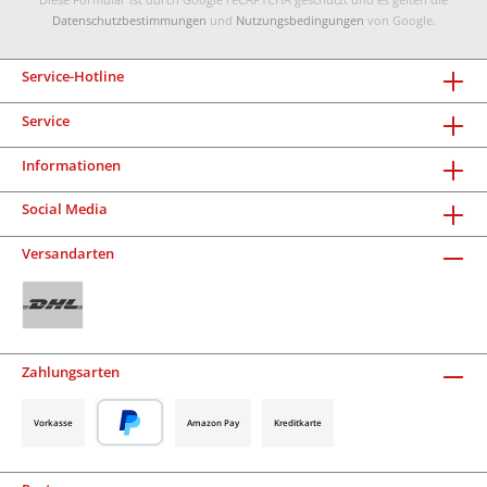
Datenschutzbestimmungen
und
Nutzungsbedingungen
von Google.
Service-Hotline
Service
Informationen
Social Media
Versandarten
Zahlungsarten
Vorkasse
Amazon Pay
Kreditkarte