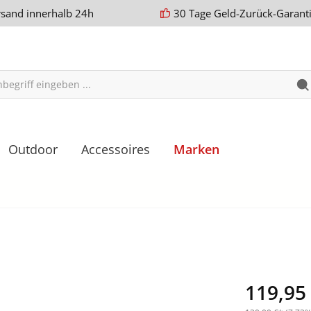
rsand innerhalb 24h
30 Tage Geld-Zurück-Garant
Outdoor
Accessoires
Marken
119,95