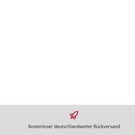
Kostenloser deutschlandweiter Rückversand