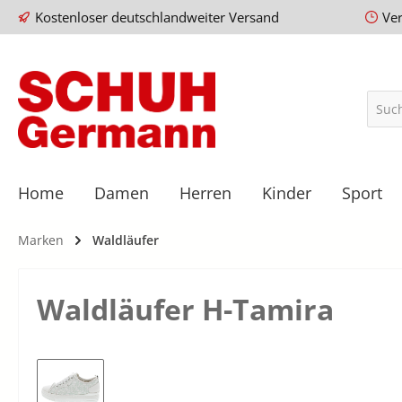
Kostenloser deutschlandweiter Versand
Ve
Home
Damen
Herren
Kinder
Sport
Marken
Waldläufer
Waldläufer H-Tamira