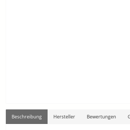
Beschreibung
Hersteller
Bewertungen