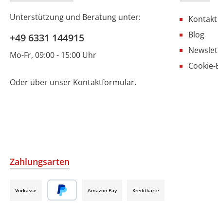
Unterstützung und Beratung unter:
Kontakt
Blog
+49 6331 144915
Newslet
Mo-Fr, 09:00 - 15:00 Uhr
Cookie-
Oder über unser
Kontaktformular
.
Zahlungsarten
Vorkasse
Amazon Pay
Kreditkarte