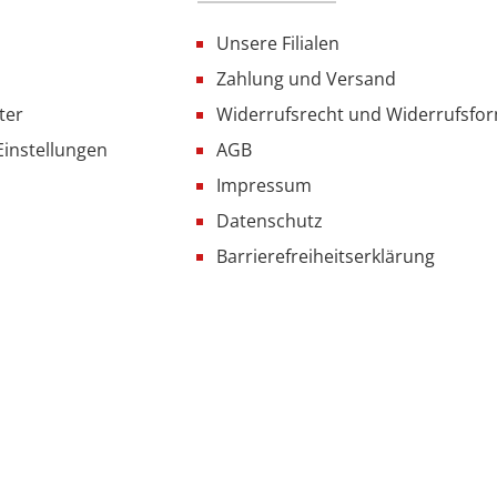
Unsere Filialen
Zahlung und Versand
ter
Widerrufsrecht und Widerrufsfo
Einstellungen
AGB
Impressum
Datenschutz
Barrierefreiheitserklärung