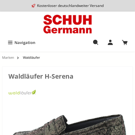
Kostenloser deutschlandweiter Versand
Navigation
Marken
Waldläufer
Waldläufer H-Serena