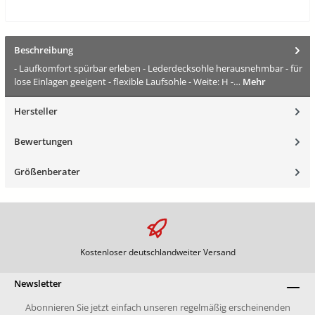
Beschreibung
- Laufkomfort spürbar erleben - Lederdecksohle herausnehmbar - für
lose Einlagen geeigent - flexible Laufsohle - Weite: H -…
Mehr
Hersteller
Bewertungen
Größenberater
Kostenloser deutschlandweiter Versand
Newsletter
Abonnieren Sie jetzt einfach unseren regelmäßig erscheinenden