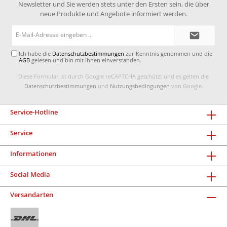
Newsletter und Sie werden stets unter den Ersten sein, die über
neue Produkte und Angebote informiert werden.
E-
Mail-
Adresse*
Ich habe die
Datenschutzbestimmungen
zur Kenntnis genommen und die
AGB
gelesen und bin mit ihnen einverstanden.
Diese Formular ist durch Google reCAPTCHA geschützt und es gelten die
Datenschutzbestimmungen
und
Nutzungsbedingungen
von Google.
Service-Hotline
Service
Informationen
Social Media
Versandarten