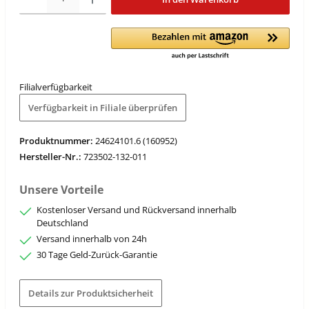
Filialverfügbarkeit
Verfügbarkeit in Filiale überprüfen
Produktnummer:
24624101.6 (160952)
Hersteller-Nr.:
723502-132-011
Unsere Vorteile
Kostenloser Versand und Rückversand innerhalb
Deutschland
Versand innerhalb von 24h
30 Tage Geld-Zurück-Garantie
Details zur Produktsicherheit