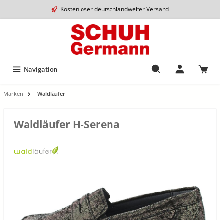
Kostenloser deutschlandweiter Versand
Navigation
Marken
Waldläufer
Waldläufer H-Serena