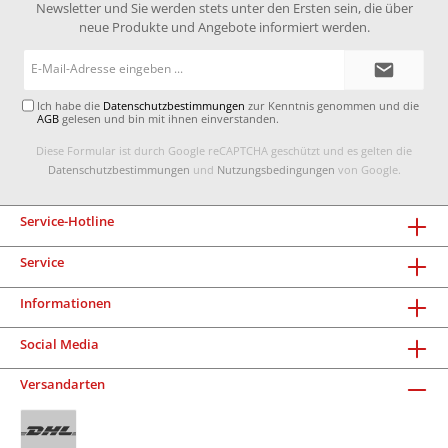
Newsletter und Sie werden stets unter den Ersten sein, die über
neue Produkte und Angebote informiert werden.
E-
Mail-
Adresse*
Ich habe die
Datenschutzbestimmungen
zur Kenntnis genommen und die
AGB
gelesen und bin mit ihnen einverstanden.
Diese Formular ist durch Google reCAPTCHA geschützt und es gelten die
Datenschutzbestimmungen
und
Nutzungsbedingungen
von Google.
Service-Hotline
Service
Informationen
Social Media
Versandarten