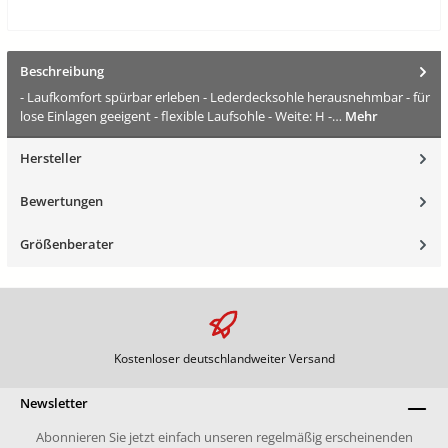
Beschreibung
- Laufkomfort spürbar erleben - Lederdecksohle herausnehmbar - für
lose Einlagen geeigent - flexible Laufsohle - Weite: H -…
Mehr
Hersteller
Bewertungen
Größenberater
Kostenloser deutschlandweiter Versand
Newsletter
Abonnieren Sie jetzt einfach unseren regelmäßig erscheinenden