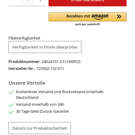
Filialverfügbarkeit
Verfügbarkeit in Filiale überprüfen
Produktnummer:
24624101.3.5 (160952)
Hersteller-Nr.:
723502-132-011
Unsere Vorteile
Kostenloser Versand und Rückversand innerhalb
Deutschland
Versand innerhalb von 24h
30 Tage Geld-Zurück-Garantie
Details zur Produktsicherheit