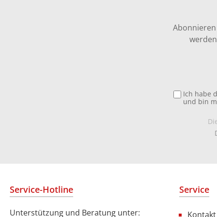
Abonnieren 
werden 
Ich habe 
und bin m
Di
Service-Hotline
Service
Unterstützung und Beratung unter:
Kontakt