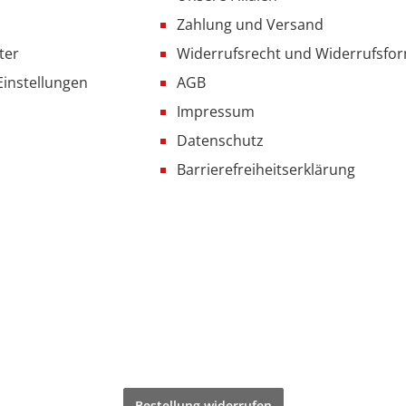
Zahlung und Versand
ter
Widerrufsrecht und Widerrufsfo
Einstellungen
AGB
Impressum
Datenschutz
Barrierefreiheitserklärung
Bestellung widerrufen