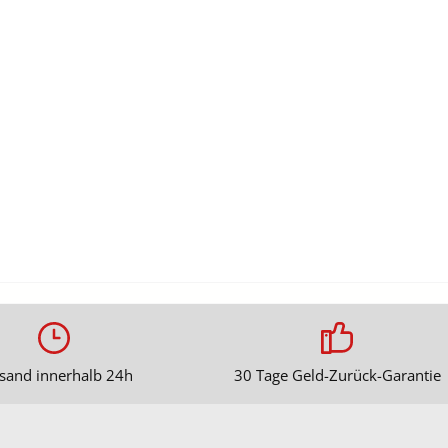
sand innerhalb 24h
30 Tage Geld-Zurück-Garantie