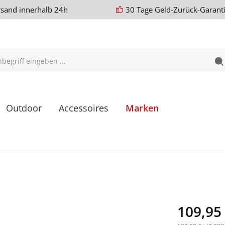
rsand innerhalb 24h
30 Tage Geld-Zurück-Garant
Outdoor
Accessoires
Marken
109,95