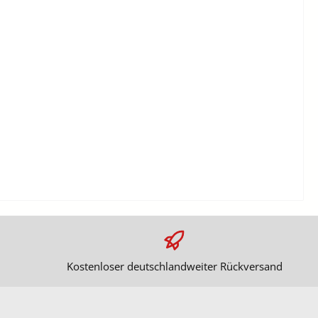
Kostenloser deutschlandweiter Rückversand