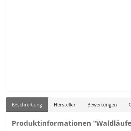
Beschreibung
Hersteller
Bewertungen
Produktinformationen "Waldläufer