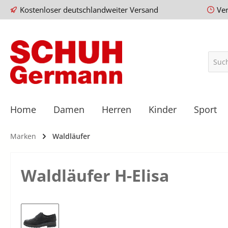
Kostenloser deutschlandweiter Versand
Ve
Home
Damen
Herren
Kinder
Sport
Marken
Waldläufer
Waldläufer H-Elisa