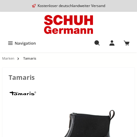
Kostenloser deutschlandweiter Versand
Navigation
Marken
Tamaris
Tamaris