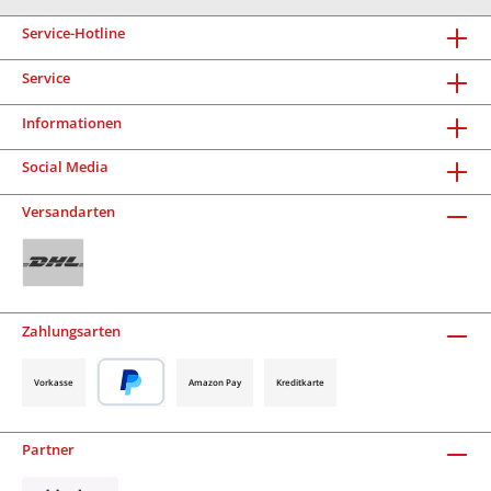
Service-Hotline
Service
Informationen
Social Media
Versandarten
Zahlungsarten
Vorkasse
Amazon Pay
Kreditkarte
Partner