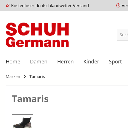
Kostenloser deutschlandweiter Versand
Ve
Home
Damen
Herren
Kinder
Sport
Marken
Tamaris
Tamaris