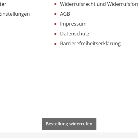
ter
Widerrufsrecht und Widerrufsfo
Einstellungen
AGB
Impressum
Datenschutz
Barrierefreiheitserklärung
Bestellung widerrufen