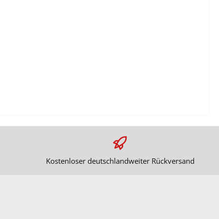
Kostenloser deutschlandweiter Rückversand