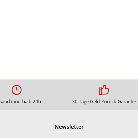
sand innerhalb 24h
30 Tage Geld-Zurück-Garantie
Newsletter