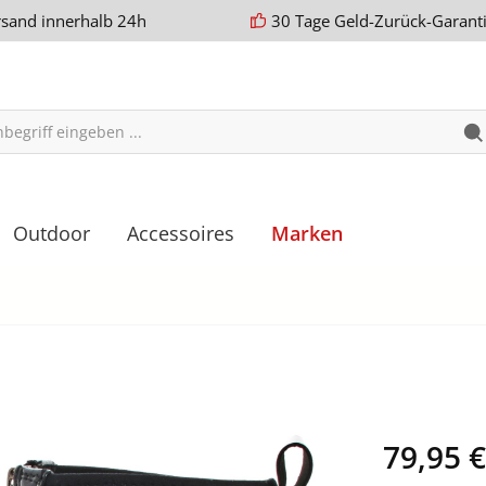
rsand innerhalb 24h
30 Tage Geld-Zurück-Garant
Outdoor
Accessoires
Marken
79,95 