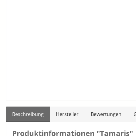
Beschreibung
Hersteller
Bewertungen
Produktinformationen "Tamaris"