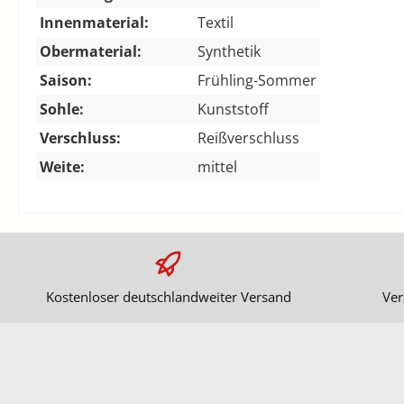
Innenmaterial:
Textil
Obermaterial:
Synthetik
Saison:
Frühling-Sommer
Sohle:
Kunststoff
Verschluss:
Reißverschluss
Weite:
mittel
Kostenloser deutschlandweiter Versand
Ver