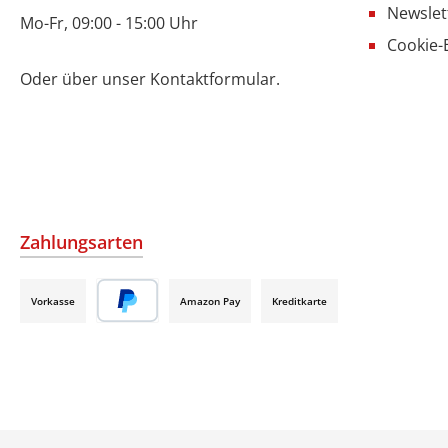
Newslet
Mo-Fr, 09:00 - 15:00 Uhr
Cookie-
Oder über unser
Kontaktformular
.
Zahlungsarten
Vorkasse
Amazon Pay
Kreditkarte