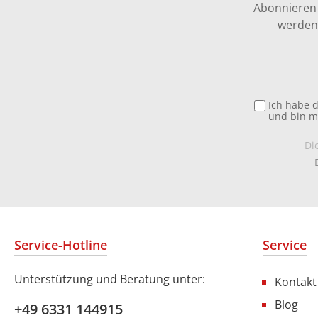
Abonnieren 
werden 
Ich habe 
und bin m
Di
Service-Hotline
Service
Unterstützung und Beratung unter:
Kontakt
Blog
+49 6331 144915