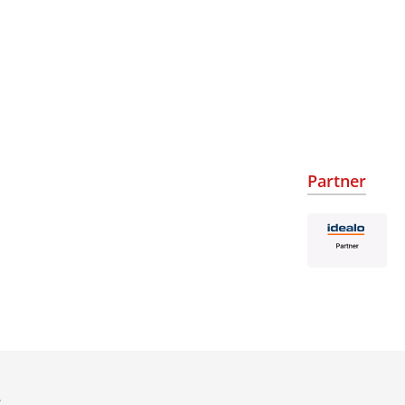
Partner
.