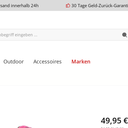
rsand innerhalb 24h
30 Tage Geld-Zurück-Garant
Outdoor
Accessoires
Marken
49,95 