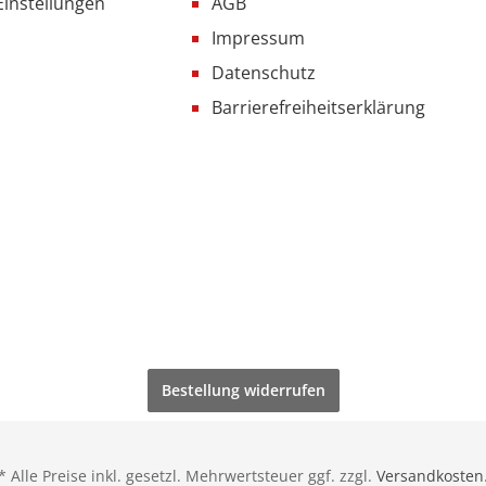
Einstellungen
AGB
Impressum
Datenschutz
Barrierefreiheitserklärung
Bestellung widerrufen
* Alle Preise inkl. gesetzl. Mehrwertsteuer ggf. zzgl.
Versandkosten