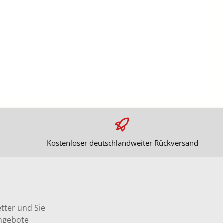
Kostenloser deutschlandweiter Rückversand
tter und Sie
Angebote