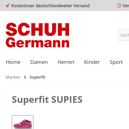
Kostenloser deutschlandweiter Versand
Ve
Home
Damen
Herren
Kinder
Sport
Marken
Superfit
Superfit SUPIES