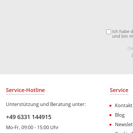
Ich habe 
und bin m
Di
Service-Hotline
Service
Unterstützung und Beratung unter:
Kontakt
Blog
+49 6331 144915
Newslet
Mo-Fr, 09:00 - 15:00 Uhr