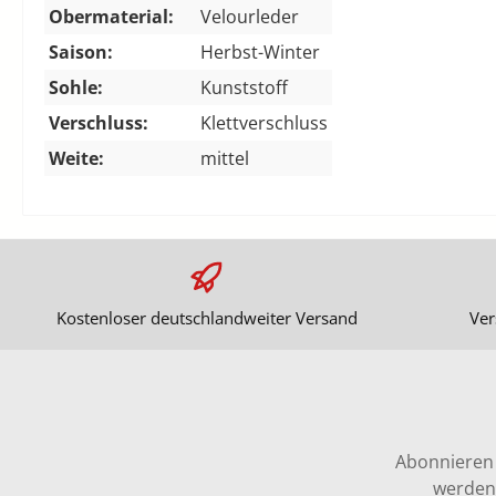
Obermaterial:
Velourleder
Saison:
Herbst-Winter
Sohle:
Kunststoff
Verschluss:
Klettverschluss
Weite:
mittel
Kostenloser deutschlandweiter Versand
Ver
Abonnieren 
werden 