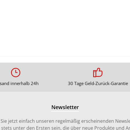
sand innerhalb 24h
30 Tage Geld-Zurück-Garantie
Newsletter
Sie jetzt einfach unseren regelmäßig erscheinenden Newsle
stets unter den Ersten sein, die über neue Produkte und 