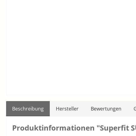
Beschreibung
Hersteller
Bewertungen
Produktinformationen "Superfit S