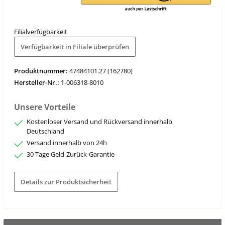
Filialverfügbarkeit
Verfügbarkeit in Filiale überprüfen
Produktnummer:
47484101.27 (162780)
Hersteller-Nr.:
1-006318-8010
Unsere Vorteile
Kostenloser Versand und Rückversand innerhalb
Deutschland
Versand innerhalb von 24h
30 Tage Geld-Zurück-Garantie
Details zur Produktsicherheit