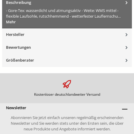
Beschreibung
- Gore-Tex: wasserdicht und atmungsaktiv - Weite: WMS mittel -
flexible Laufsohle, rutschhemmend - wetterfester Lauflernschu…
Mehr
Hersteller
Bewertungen
Größenberater
Kostenloser deutschlandweiter Versand
Newsletter
Abonnieren Sie jetzt einfach unseren regelmäßig erscheinenden
Newsletter und Sie werden stets unter den Ersten sein, die über
neue Produkte und Angebote informiert werden.