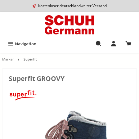
Kostenloser deutschlandweiter Versand
Navigation
Marken
Superfit
Superfit GROOVY