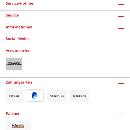
Service-Hotline
Service
Informationen
Social Media
Versandarten
Zahlungsarten
Vorkasse
Amazon Pay
Kreditkarte
Partner