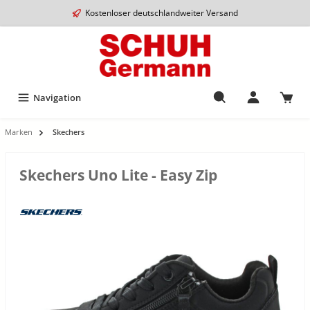
Kostenloser deutschlandweiter Versand
Navigation
Marken
Skechers
Skechers Uno Lite - Easy Zip