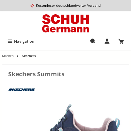
Kostenloser deutschlandweiter Versand
Navigation
Marken
Skechers
Skechers Summits