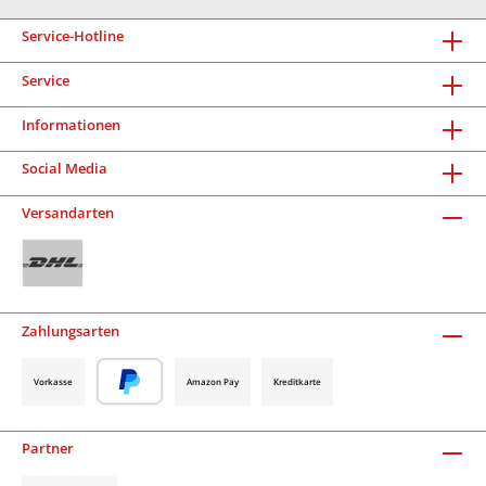
Service-Hotline
Service
Informationen
Social Media
Versandarten
Zahlungsarten
Vorkasse
Amazon Pay
Kreditkarte
Partner