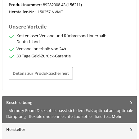
Produktnummer:
89282008.43 (156211)
Hersteller-Nr.:
150257 NVMT
Unsere Vorteile
Kostenloser Versand und Rückversand innerhalb
Deutschland
Versand innerhalb von 24h
30 Tage Geld-Zurück-Garantie
Details zur Produktsicherheit
Beschreibung
- Memory Foam Decksohle, passt sich dem Fuß optimal an - optimale
Dämpfung - flexible und sehr leichte Laufsohle - fixierte…
Mehr
Hersteller