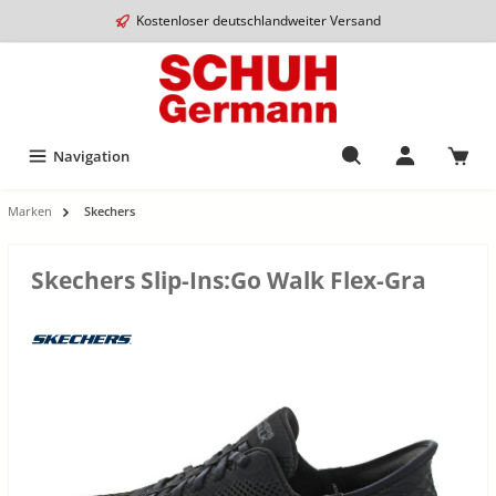
Kostenloser deutschlandweiter Versand
Navigation
Marken
Skechers
Skechers Slip-Ins:Go Walk Flex-Gra