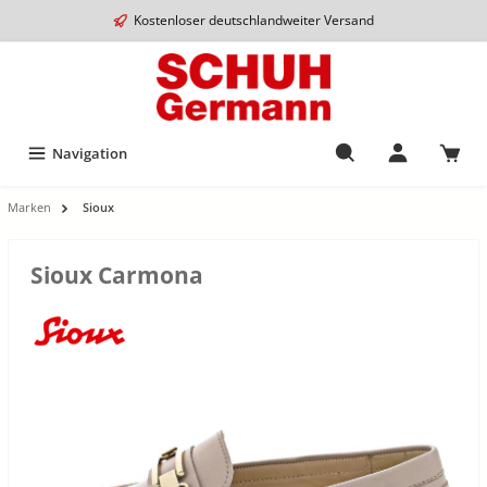
Kostenloser deutschlandweiter Versand
Navigation
Marken
Sioux
Sioux Carmona