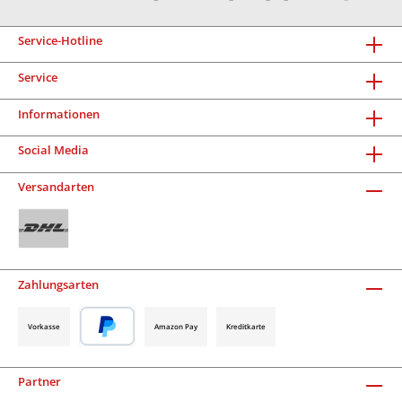
Service-Hotline
Service
Informationen
Social Media
Versandarten
Zahlungsarten
Vorkasse
Amazon Pay
Kreditkarte
Partner