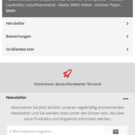
Laufsohle, rutschhemmend - Weite: WMS mittel - schöner Pepin…
Mehr
Hersteller
Bewertungen
Größenberater
Kostenloser deutschlandweiter Versand
Newsletter
Abonnieren Sie jetzt einfach unseren regelmäßig erscheinenden
Newsletter und Sie werden stets unter den Ersten sein, die über
neue Produkte und Angebote informiert werden.
E-
Mail-