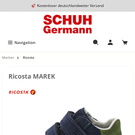
Kostenloser deutschlandweiter Versand
Navigation
Marken
Ricosta
Ricosta MAREK