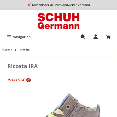
Kostenloser deutschlandweiter Versand
Navigation
Marken
Ricosta
Ricosta IRA