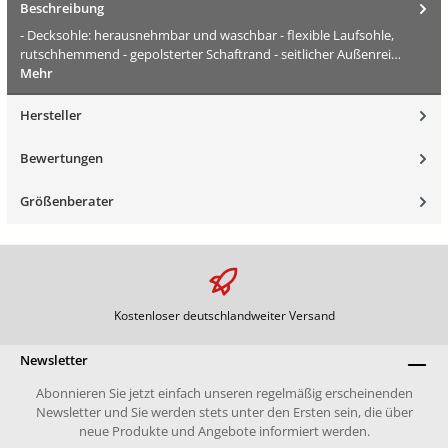
Beschreibung
- Decksohle: herausnehmbar und waschbar - flexible Laufsohle,
rutschhemmend - gepolsterter Schaftrand - seitlicher Außenrei…
Mehr
Hersteller
Bewertungen
Größenberater
Kostenloser deutschlandweiter Versand
Newsletter
Abonnieren Sie jetzt einfach unseren regelmäßig erscheinenden
Newsletter und Sie werden stets unter den Ersten sein, die über
neue Produkte und Angebote informiert werden.