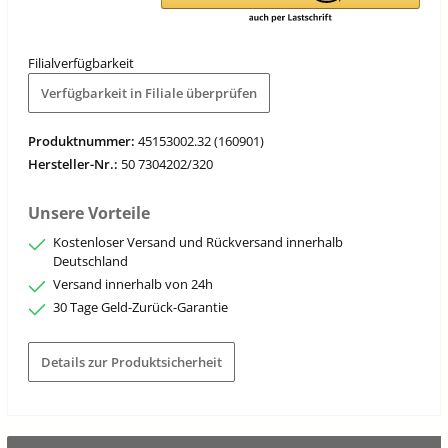
Filialverfügbarkeit
Verfügbarkeit in Filiale überprüfen
Produktnummer:
45153002.32 (160901)
Hersteller-Nr.:
50 7304202/320
Unsere Vorteile
Kostenloser Versand und Rückversand innerhalb
Deutschland
Versand innerhalb von 24h
30 Tage Geld-Zurück-Garantie
Details zur Produktsicherheit