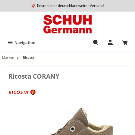
Kostenloser deutschlandweiter Versand
Navigation
Marken
Ricosta
Ricosta CORANY