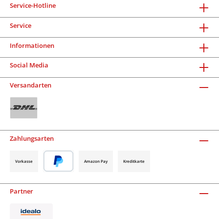
Service-Hotline
Service
Informationen
Social Media
Versandarten
Zahlungsarten
Vorkasse
Amazon Pay
Kreditkarte
Partner