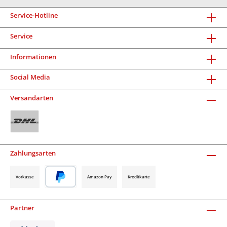
Service-Hotline
Service
Informationen
Social Media
Versandarten
Zahlungsarten
Vorkasse
Amazon Pay
Kreditkarte
Partner