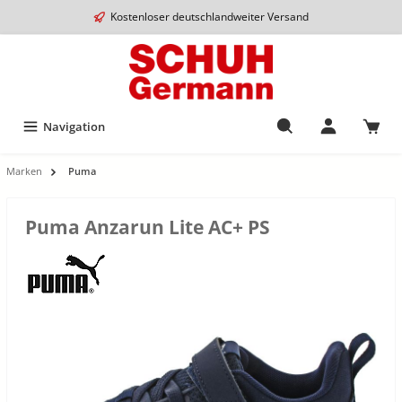
Kostenloser deutschlandweiter Versand
Navigation
Marken
Puma
Puma Anzarun Lite AC+ PS