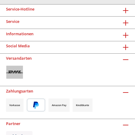
Service-Hotline
Service
Informationen
Social Media
Versandarten
Zahlungsarten
Vorkasse
Amazon Pay
Kreditkarte
Partner