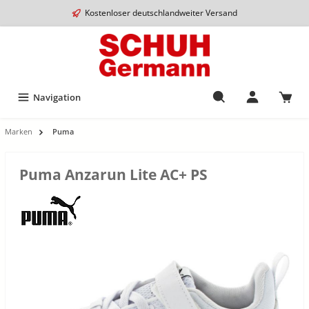
Kostenloser deutschlandweiter Versand
Navigation
Marken
Puma
Puma Anzarun Lite AC+ PS