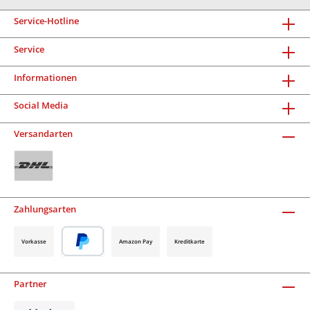
Service-Hotline
Service
Informationen
Social Media
Versandarten
Zahlungsarten
Vorkasse
Amazon Pay
Kreditkarte
Partner