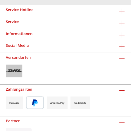
Service-Hotline
Service
Informationen
Social Media
Versandarten
Zahlungsarten
Vorkasse
Amazon Pay
Kreditkarte
Partner