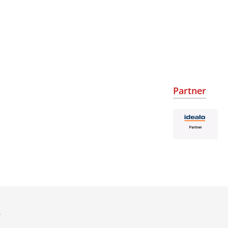
Partner
.