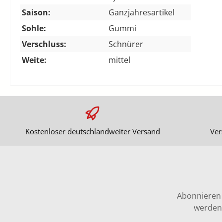
Saison:
Ganzjahresartikel
Sohle:
Gummi
Verschluss:
Schnürer
Weite:
mittel
Kostenloser deutschlandweiter Versand
Ver
Abonnieren 
werden 