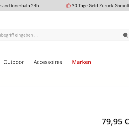
rsand innerhalb 24h
30 Tage Geld-Zurück-Garant
Outdoor
Accessoires
Marken
79,95 