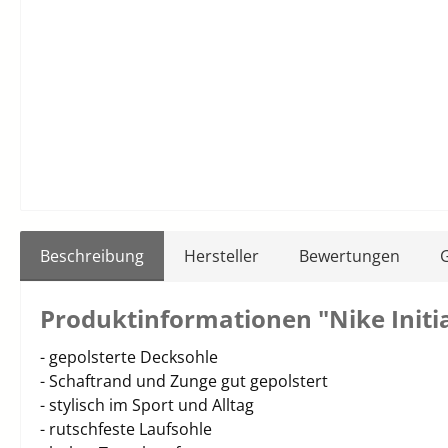
Beschreibung
Hersteller
Bewertungen
Produktinformationen "Nike Initi
- gepolsterte Decksohle
- Schaftrand und Zunge gut gepolstert
- stylisch im Sport und Alltag
- rutschfeste Laufsohle