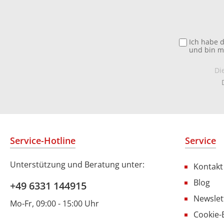
Ich habe 
und bin m
Di
Service-Hotline
Service
Unterstützung und Beratung unter:
Kontakt
Blog
+49 6331 144915
Newslet
Mo-Fr, 09:00 - 15:00 Uhr
Cookie-