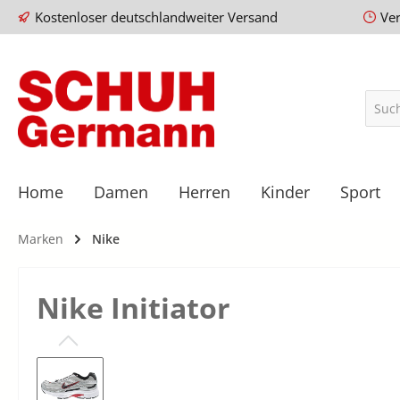
Kostenloser deutschlandweiter Versand
Ve
Home
Damen
Herren
Kinder
Sport
Marken
Nike
Nike Initiator