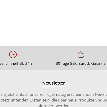
sand innerhalb 24h
30 Tage Geld-Zurück-Garantie
Newsletter
Sie jetzt einfach unseren regelmäßig erscheinenden Newsle
stets unter den Ersten sein, die über neue Produkte und 
informiert werden.