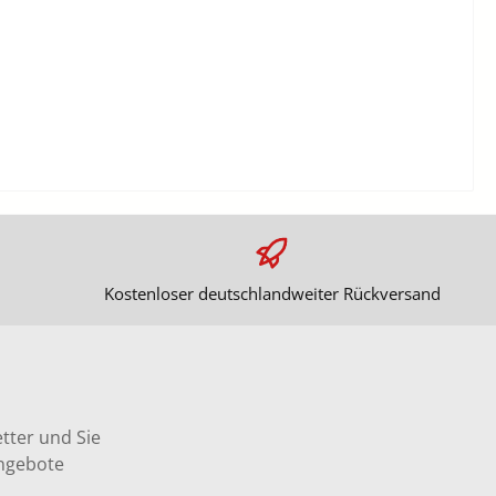
Kostenloser deutschlandweiter Rückversand
tter und Sie
Angebote