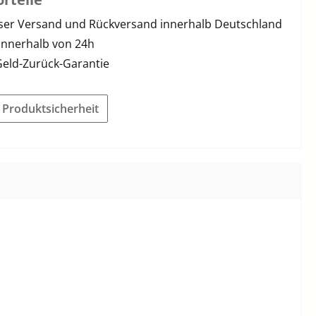
ser Versand und Rückversand innerhalb Deutschland
innerhalb von 24h
Geld-Zurück-Garantie
r Produktsicherheit