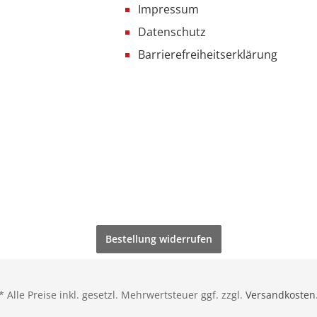
Impressum
Datenschutz
Barrierefreiheitserklärung
Bestellung widerrufen
* Alle Preise inkl. gesetzl. Mehrwertsteuer ggf. zzgl.
Versandkosten