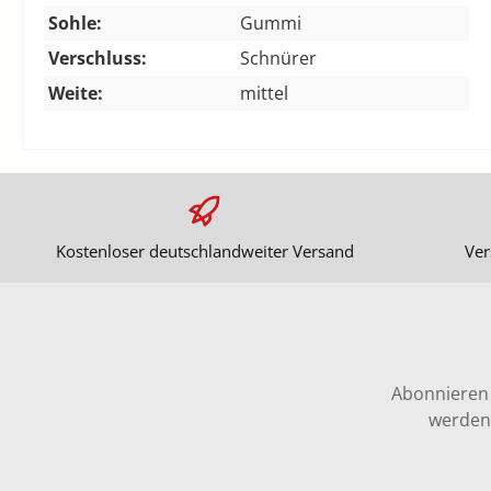
Sohle:
Gummi
Verschluss:
Schnürer
Weite:
mittel
Kostenloser deutschlandweiter Versand
Ver
Abonnieren 
werden 