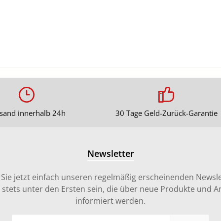
sand innerhalb 24h
30 Tage Geld-Zurück-Garantie
Newsletter
Sie jetzt einfach unseren regelmäßig erscheinenden Newsle
stets unter den Ersten sein, die über neue Produkte und 
informiert werden.
E-