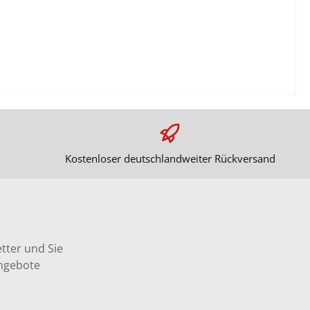
Kostenloser deutschlandweiter Rückversand
tter und Sie
Angebote