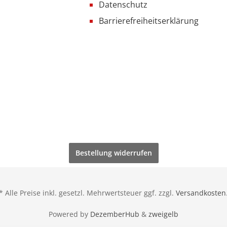
Datenschutz
Barrierefreiheitserklärung
Bestellung widerrufen
* Alle Preise inkl. gesetzl. Mehrwertsteuer ggf. zzgl.
Versandkosten
Powered by
DezemberHub
&
zweigelb