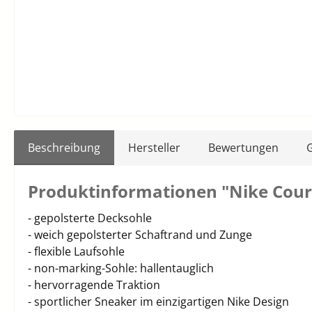
Beschreibung
Hersteller
Bewertungen
Produktinformationen "Nike Cour
- gepolsterte Decksohle
- weich gepolsterter Schaftrand und Zunge
- flexible Laufsohle
- non-marking-Sohle: hallentauglich
- hervorragende Traktion
- sportlicher Sneaker im einzigartigen Nike Design