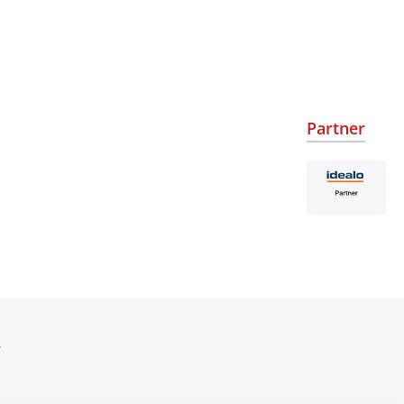
Partner
.