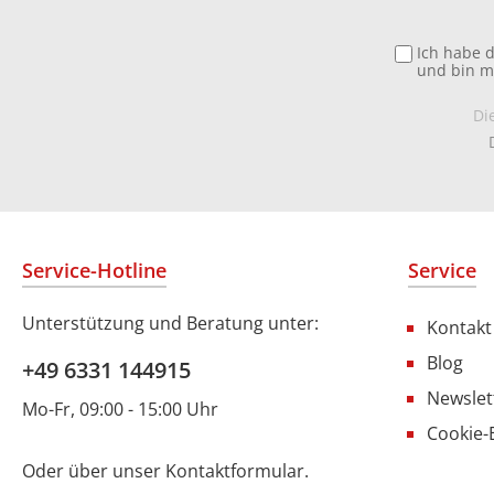
Ich habe 
und bin m
Di
Service-Hotline
Service
Unterstützung und Beratung unter:
Kontakt
Blog
+49 6331 144915
Newslet
Mo-Fr, 09:00 - 15:00 Uhr
Cookie-
Oder über unser
Kontaktformular
.