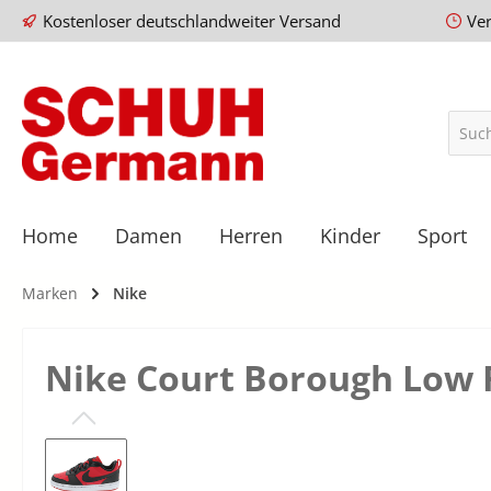
Kostenloser deutschlandweiter Versand
Ve
Home
Damen
Herren
Kinder
Sport
Marken
Nike
Nike Court Borough Low 