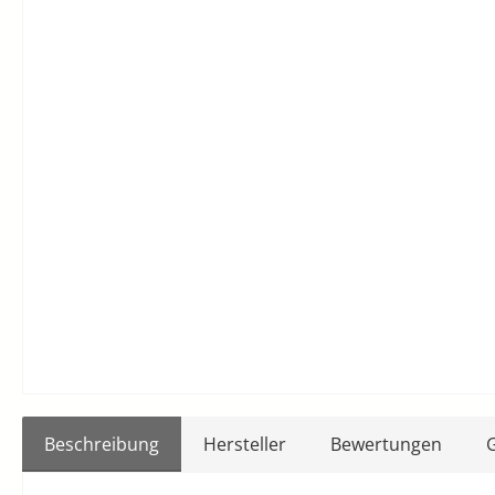
Beschreibung
Hersteller
Bewertungen