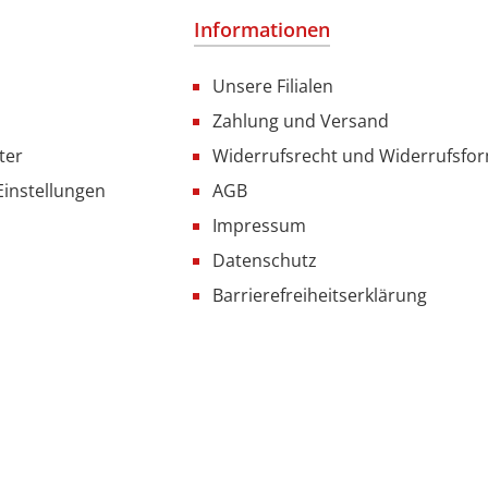
Informationen
Unsere Filialen
Zahlung und Versand
ter
Widerrufsrecht und Widerrufsfo
Einstellungen
AGB
Impressum
Datenschutz
Barrierefreiheitserklärung