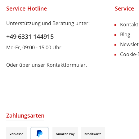
Service-Hotline
Service
Unterstützung und Beratung unter:
Kontakt
Blog
+49 6331 144915
Newslet
Mo-Fr, 09:00 - 15:00 Uhr
Cookie-
Oder über unser
Kontaktformular
.
Zahlungsarten
Vorkasse
Amazon Pay
Kreditkarte