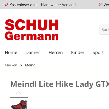
Kostenloser deutschlandweiter Versand
Ve
Home
Damen
Herren
Kinder
Sport
Marken
Meindl
Meindl Lite Hike Lady GT