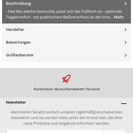
Beschreibung
- Feel Me: weiche Decksohle, passt sich der Fußform an - optimaler
Tragekomfort - mit praktischem Reißverschluss an der Inne…
Mehr
Hersteller
Bewertungen
Größenberater
Kostenloser deutschlandweiter Versand
Newsletter
Abonnieren Sie jetzt einfach unseren regelmäßig erscheinenden
Newsletter und Sie werden stets unter den Ersten sein, die über
neue Produkte und Angebote informiert werden.
E-