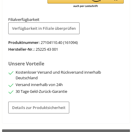
Filialverfügbarkeit
Verfügbarkeit in Filiale überprüfen
Produktnummer:
27104110.40 (161094)
Hersteller-Nr.:
25225 43 001
Unsere Vorteile
Kostenloser Versand und Rückversand innerhalb
Deutschland
Versand innerhalb von 24h
30 Tage Geld-Zurück-Garantie
Details zur Produktsicherheit