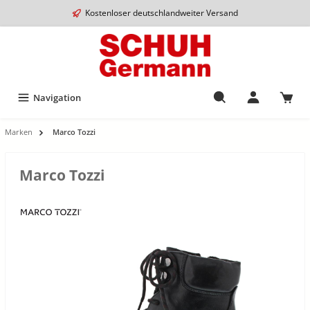
Kostenloser deutschlandweiter Versand
Navigation
Marken
Marco Tozzi
Marco Tozzi